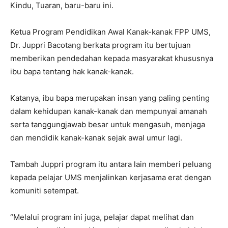
Kindu, Tuaran, baru-baru ini.
Ketua Program Pendidikan Awal Kanak-kanak FPP UMS,
Dr. Juppri Bacotang berkata program itu bertujuan
memberikan pendedahan kepada masyarakat khususnya
ibu bapa tentang hak kanak-kanak.
Katanya, ibu bapa merupakan insan yang paling penting
dalam kehidupan kanak-kanak dan mempunyai amanah
serta tanggungjawab besar untuk mengasuh, menjaga
dan mendidik kanak-kanak sejak awal umur lagi.
Tambah Juppri program itu antara lain memberi peluang
kepada pelajar UMS menjalinkan kerjasama erat dengan
komuniti setempat.
“Melalui program ini juga, pelajar dapat melihat dan