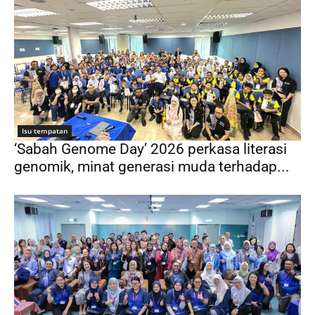
Isu tempatan
‘Sabah Genome Day’ 2026 perkasa literasi
genomik, minat generasi muda terhadap...