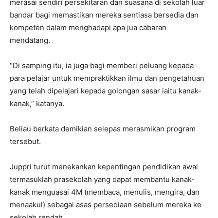
merasai sendiri persekitaran dan suasana di sekolah luar
bandar bagi memastikan mereka sentiasa bersedia dan
kompeten dalam menghadapi apa jua cabaran
mendatang.
“Di samping itu, ia juga bagi memberi peluang kepada
para pelajar untuk mempraktikkan ilmu dan pengetahuan
yang telah dipelajari kepada golongan sasar iaitu kanak-
kanak,” katanya.
Beliau berkata demikian selepas merasmikan program
tersebut.
Juppri turut menekankan kepentingan pendidikan awal
termasuklah prasekolah yang dapat membantu kanak-
kanak menguasai 4M (membaca, menulis, mengira, dan
menaakul) sebagai asas persediaan sebelum mereka ke
sekolah rendah.