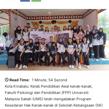
Read Time:
1 Minute, 54 Second
Kota Kinabalu: Kelab Pendidikan Awal kanak-kanak,
Fakulti Psikologi dan Pendidikan (FPP) Universiti
Malaysia Sabah (UMS) telah mengadakan Program
Kesedaran Hak Kanak-kanak di Sekolah Kebangsaan (SK)