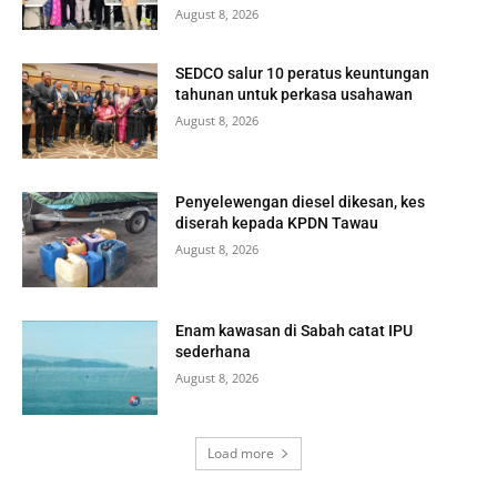
August 8, 2026
SEDCO salur 10 peratus keuntungan
tahunan untuk perkasa usahawan
August 8, 2026
Penyelewengan diesel dikesan, kes
diserah kepada KPDN Tawau
August 8, 2026
Enam kawasan di Sabah catat IPU
sederhana
August 8, 2026
Load more