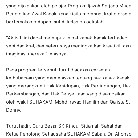
yang dijalankan oleh pelajar Program Ijazah Sarjana Muda
Pendidikan Awal Kanak-kanak iaitu membuat kraf diorama
bertemakan hidupan laut di kelas prasekolah.
“Aktiviti ini dapat memupuk minat kanak-kanak terhadap
seni dan kraf, dan seterusnya meningkatkan kreativiti dan
imaginasi mereka,” jelasnya.
Pada program tersebut, turut diadakan ceramah
keibubapaan yang menjelaskan tentang hak kanak-kanak
yang merangkumi Hak Kehidupan, Hak Perlindungan, Hak
Perkembangan, dan Hak Penyertaan yang disampaikan
oleh wakil SUHAKAM, Mohd Irsyad Hamilin dan Qalista S.
Dohny.
Turut hadir, Guru Besar SK Kindu, Sitiamah Sahat dan
Ketua Penolong Setiausaha SUHAKAM Sabah, Dr. Alfonso