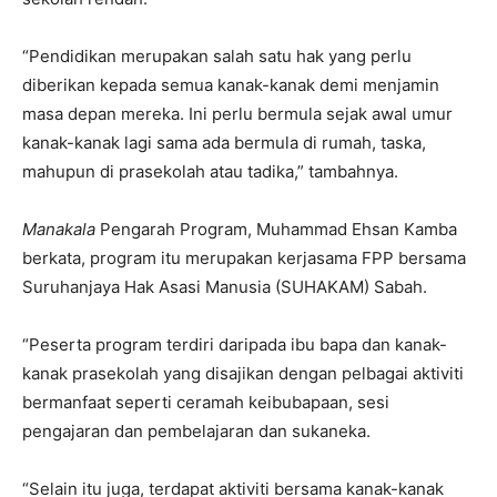
“Pendidikan merupakan salah satu hak yang perlu
diberikan kepada semua kanak-kanak demi menjamin
masa depan mereka. Ini perlu bermula sejak awal umur
kanak-kanak lagi sama ada bermula di rumah, taska,
mahupun di prasekolah atau tadika,” tambahnya.
Manakala
Pengarah Program, Muhammad Ehsan Kamba
berkata, program itu merupakan kerjasama FPP bersama
Suruhanjaya Hak Asasi Manusia (SUHAKAM) Sabah.
“Peserta program terdiri daripada ibu bapa dan kanak-
kanak prasekolah yang disajikan dengan pelbagai aktiviti
bermanfaat seperti ceramah keibubapaan, sesi
pengajaran dan pembelajaran dan sukaneka.
“Selain itu juga, terdapat aktiviti bersama kanak-kanak