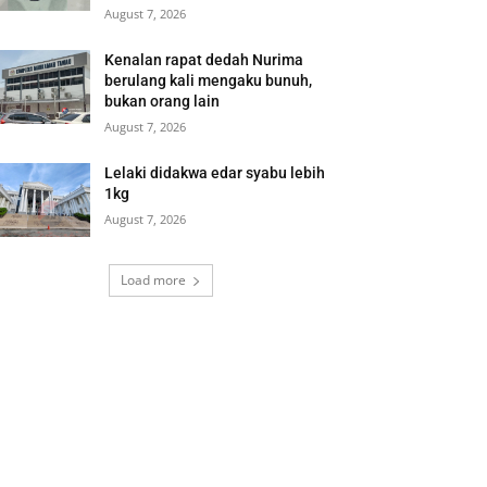
August 7, 2026
Kenalan rapat dedah Nurima
berulang kali mengaku bunuh,
bukan orang lain
August 7, 2026
Lelaki didakwa edar syabu lebih
1kg
August 7, 2026
Load more