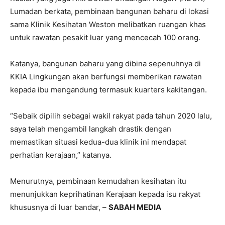
Lumadan berkata, pembinaan bangunan baharu di lokasi
sama Klinik Kesihatan Weston melibatkan ruangan khas
untuk rawatan pesakit luar yang mencecah 100 orang.
Katanya, bangunan baharu yang dibina sepenuhnya di
KKIA Lingkungan akan berfungsi memberikan rawatan
kepada ibu mengandung termasuk kuarters kakitangan.
“Sebaik dipilih sebagai wakil rakyat pada tahun 2020 lalu,
saya telah mengambil langkah drastik dengan
memastikan situasi kedua-dua klinik ini mendapat
perhatian kerajaan,” katanya.
Menurutnya, pembinaan kemudahan kesihatan itu
menunjukkan keprihatinan Kerajaan kepada isu rakyat
khususnya di luar bandar, –
SABAH MEDIA