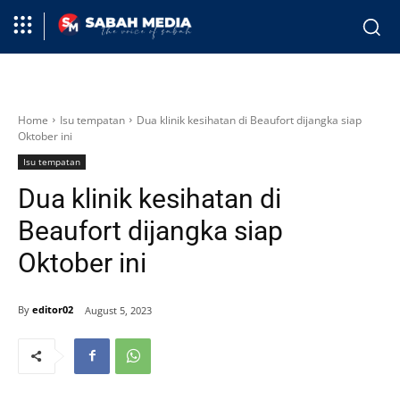
Home
Isu tempatan
Dua klinik kesihatan di Beaufort dijangka siap
Oktober ini
Isu tempatan
Dua klinik kesihatan di
Beaufort dijangka siap
Oktober ini
By
editor02
August 5, 2023