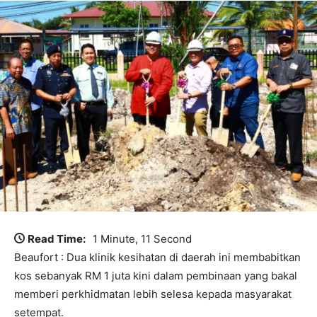
Read Time:
1 Minute, 11 Second
Beaufort : Dua klinik kesihatan di daerah ini membabitkan
kos sebanyak RM 1 juta kini dalam pembinaan yang bakal
memberi perkhidmatan lebih selesa kepada masyarakat
setempat.