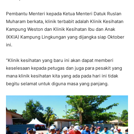
Pembantu Menteri kepada Ketua Menteri Datuk Ruslan
Muharam berkata, klinik terbabit adalah Klinik Kesihatan
Kampung Weston dan Klinik Kesihatan Ibu dan Anak
(KKIA) Kampung Lingkungan yang dijangka siap Oktober
ini.
“Klinik kesihatan yang baru ini akan dapat memberi
keselesaan kepada petugas dan juga para pesakit yang
mana klinik kesihatan kita yang ada pada hari ini tidak
begitu selamat untuk diguna masa yang panjang.