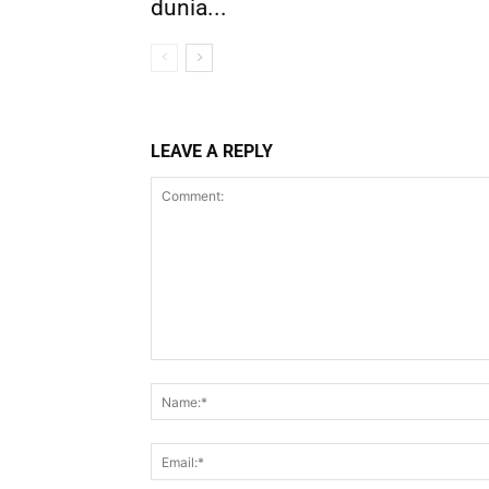
dunia...
LEAVE A REPLY
Comment: