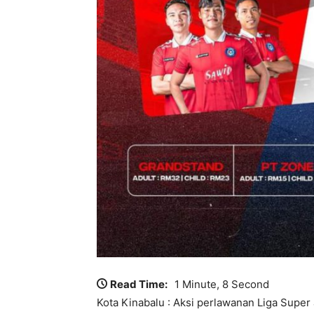
Read Time:
1 Minute, 8 Second
Kota Kinabalu : Aksi perlawanan Liga Supe