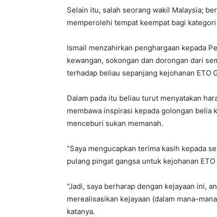
Selain itu, salah seorang wakil Malaysia; ber
memperolehi tempat keempat bagi kategori 
Ismail menzahirkan penghargaan kepada P
kewangan, sokongan dan dorongan dari semu
terhadap beliau sepanjang kejohanan ETO 
Dalam pada itu beliau turut menyatakan har
membawa inspirasi kepada golongan belia k
menceburi sukan memanah.
“Saya mengucapkan terima kasih kepada se
pulang pingat gangsa untuk kejohanan ET
“Jadi, saya berharap dengan kejayaan ini, 
merealisasikan kejayaan (dalam mana-mana 
katanya.