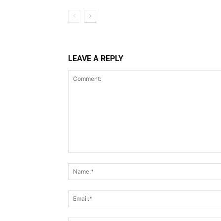
LEAVE A REPLY
Comment: