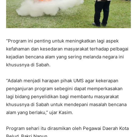
“Program ini penting untuk meningkatkan lagi aspek
kefahaman dan kesedaran masyarakat terhadap pelbagai
kejadian bencana alam yang sering melanda negara ini
khususnya di Sabah.
“Adalah menjadi harapan pihak UMS agar kekerapan
penganjuran program sebegini dapat memperkasakan
lagi bidang penyelidikan bagi membantu masyarakat
khususnya di Sabah untuk mendepani masalah bencana
alam yang berlaku,” ujar Kasim.
Program sehari itu dirasmikan oleh Pegawai Daerah Kota
Belud, Bakri Nanun.