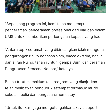
“Sepanjang program ini, kami telah menjemput
penceramah-penceramah profesional dari luar dan dalam
UMS untuk memberikan perkongsian kepada yang hadir.
“Antara topik ceramah yang dibincangkan ialah mengenai
pengurangan risiko bencana alam, cuaca ekstrim, banjir
dan aliran Puing, tanah runtuh, gempa Bumi dan ceramah
Pengurusan Bencana Negara,” katanya.
Beliau turut memaklumkan, program yang dianjurkan
telah melibatkan penduduk setempat termasuk murid
sekolah, belia dan pengusaha homestay.
“Untuk itu, kami juga mengetengahkan aktiviti seperti