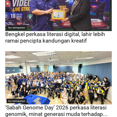
Isu tempatan
Bengkel perkasa literasi digital, lahir lebih
ramai pencipta kandungan kreatif
Isu tempatan
‘Sabah Genome Day’ 2026 perkasa literasi
genomik, minat generasi muda terhadap...