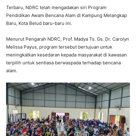
Terbaru, NDRC telah mengadakan siri Program
Pendidikan Awam Bencana Alam di Kampung Melangkap
Baru, Kota Belud baru-baru ini.
Menurut Pengarah NDRC, Prof. Madya Ts. Gs. Dr. Carolyn
Melissa Payus, program tersebut bertujuan untuk
meningkatkan kesedaran kepada masyarakat di kawasan
terpilih untuk sentiasa berwaspada terhadap bencana
alam.