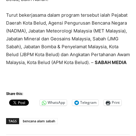
Turut bekerjasama dalam program tersebut ialah Pejabat
Daerah Kota Belud, Agensi Pengurusan Bencana Negara
(NADMA), Jabatan Meteorologi Malaysia (MET Malaysia),
Jabatan Mineral dan Geosains Malaysia, Sabah (JMG
Sabah), Jabatan Bomba & Penyelamat Malaysia, Kota
Belud (JBPM Kota Belud) dan Angkatan Pertahanan Awam
Malaysia, Kota Belud (APM Kota Belud). –
SABAH MEDIA
Share this:
WhatsApp
Telegram
Print
TAGS
bencana alam sabah