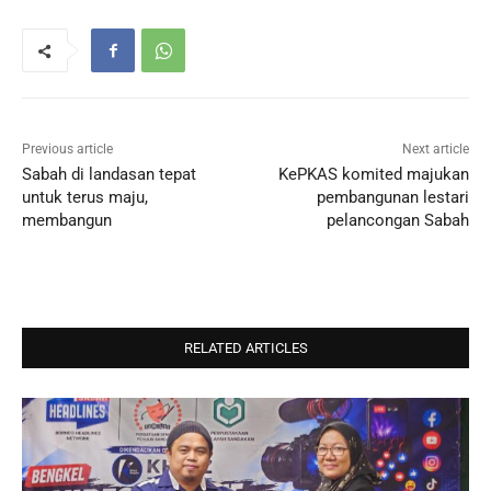
Previous article
Next article
Sabah di landasan tepat
KePKAS komited majukan
untuk terus maju,
pembangunan lestari
membangun
pelancongan Sabah
RELATED ARTICLES