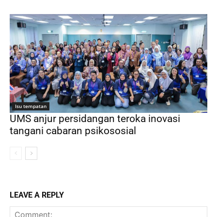
Isu tempatan
UMS anjur persidangan teroka inovasi
tangani cabaran psikososial
LEAVE A REPLY