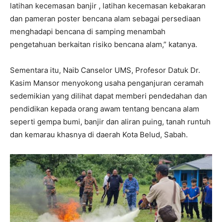
latihan kecemasan banjir , latihan kecemasan kebakaran
dan pameran poster bencana alam sebagai persediaan
menghadapi bencana di samping menambah
pengetahuan berkaitan risiko bencana alam,” katanya.
Sementara itu, Naib Canselor UMS, Profesor Datuk Dr.
Kasim Mansor menyokong usaha penganjuran ceramah
sedemikian yang dilihat dapat memberi pendedahan dan
pendidikan kepada orang awam tentang bencana alam
seperti gempa bumi, banjir dan aliran puing, tanah runtuh
dan kemarau khasnya di daerah Kota Belud, Sabah.