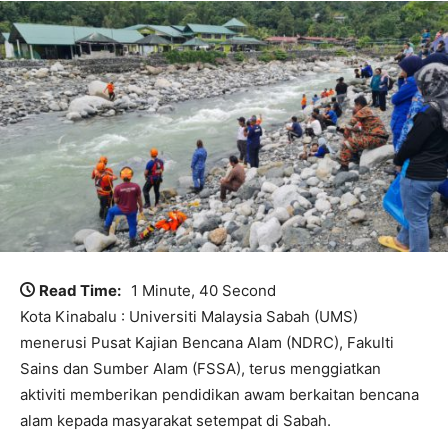
Read Time:
1 Minute, 40 Second
Kota Kinabalu : Universiti Malaysia Sabah (UMS)
menerusi Pusat Kajian Bencana Alam (NDRC), Fakulti
Sains dan Sumber Alam (FSSA), terus menggiatkan
aktiviti memberikan pendidikan awam berkaitan bencana
alam kepada masyarakat setempat di Sabah.