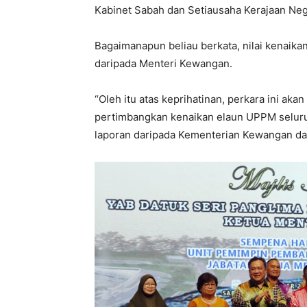
Kabinet Sabah dan Setiausaha Kerajaan Ne
Bagaimanapun beliau berkata, nilai kenaikan
daripada Menteri Kewangan.
“Oleh itu atas keprihatinan, perkara ini akan
pertimbangkan kenaikan elaun UPPM seluru
laporan daripada Kementerian Kewangan da