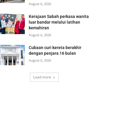
August 6, 2026
Kerajaan Sabah perkasa wanita
luar bandar melalui latihan
kemahiran
August 6, 2026
Cubaan curi kereta berakhir
dengan penjara 16 bulan
August 6, 2026
Load more