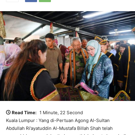
Read Time:
1 Minute, 22 Second
Kuala Lumpur : Yang di-Pertuan Agong Al-Sultan
Abdullah Ri’ayatuddin Al-Mustafa Billah Shah telah