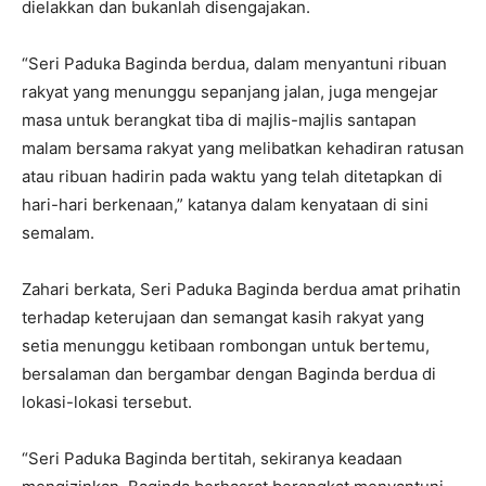
dielakkan dan bukanlah disengajakan.
“Seri Paduka Baginda berdua, dalam menyantuni ribuan
rakyat yang menunggu sepanjang jalan, juga mengejar
masa untuk berangkat tiba di majlis-majlis santapan
malam bersama rakyat yang melibatkan kehadiran ratusan
atau ribuan hadirin pada waktu yang telah ditetapkan di
hari-hari berkenaan,” katanya dalam kenyataan di sini
semalam.
Zahari berkata, Seri Paduka Baginda berdua amat prihatin
terhadap keterujaan dan semangat kasih rakyat yang
setia menunggu ketibaan rombongan untuk bertemu,
bersalaman dan bergambar dengan Baginda berdua di
lokasi-lokasi tersebut.
“Seri Paduka Baginda bertitah, sekiranya keadaan