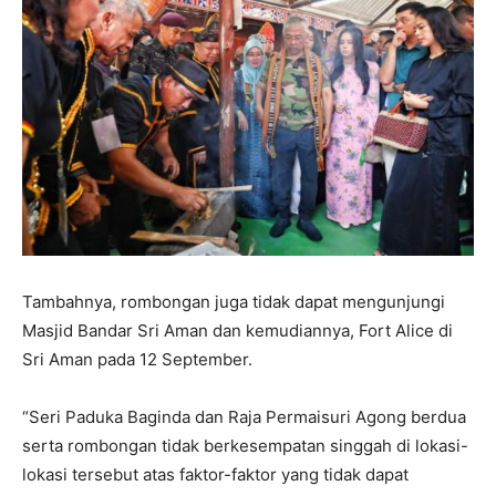
Tambahnya, rombongan juga tidak dapat mengunjungi
Masjid Bandar Sri Aman dan kemudiannya, Fort Alice di
Sri Aman pada 12 September.
“Seri Paduka Baginda dan Raja Permaisuri Agong berdua
serta rombongan tidak berkesempatan singgah di lokasi-
lokasi tersebut atas faktor-faktor yang tidak dapat