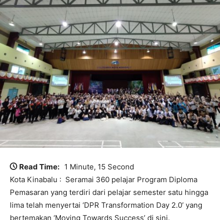
Read Time:
1 Minute, 15 Second
Kota Kinabalu : Seramai 360 pelajar Program Diploma
Pemasaran yang terdiri dari pelajar semester satu hingga
lima telah menyertai ‘DPR Transformation Day 2.0’ yang
bertemakan ‘Moving Towards Success’ di sini.