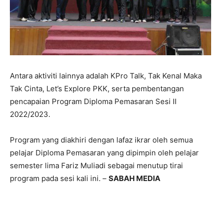
Antara aktiviti lainnya adalah KPro Talk, Tak Kenal Maka
Tak Cinta, Let’s Explore PKK, serta pembentangan
pencapaian Program Diploma Pemasaran Sesi II
2022/2023.
Program yang diakhiri dengan lafaz ikrar oleh semua
pelajar Diploma Pemasaran yang dipimpin oleh pelajar
semester lima Fariz Muliadi sebagai menutup tirai
program pada sesi kali ini. –
SABAH MEDIA