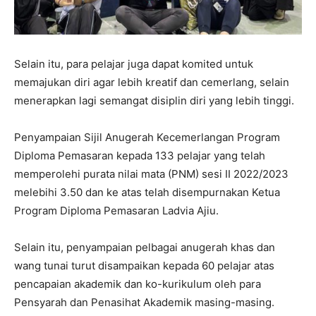
Selain itu, para pelajar juga dapat komited untuk
memajukan diri agar lebih kreatif dan cemerlang, selain
menerapkan lagi semangat disiplin diri yang lebih tinggi.
Penyampaian Sijil Anugerah Kecemerlangan Program
Diploma Pemasaran kepada 133 pelajar yang telah
memperolehi purata nilai mata (PNM) sesi II 2022/2023
melebihi 3.50 dan ke atas telah disempurnakan Ketua
Program Diploma Pemasaran Ladvia Ajiu.
Selain itu, penyampaian pelbagai anugerah khas dan
wang tunai turut disampaikan kepada 60 pelajar atas
pencapaian akademik dan ko-kurikulum oleh para
Pensyarah dan Penasihat Akademik masing-masing.