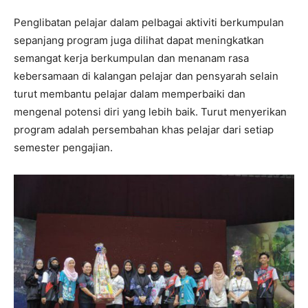
Penglibatan pelajar dalam pelbagai aktiviti berkumpulan
sepanjang program juga dilihat dapat meningkatkan
semangat kerja berkumpulan dan menanam rasa
kebersamaan di kalangan pelajar dan pensyarah selain
turut membantu pelajar dalam memperbaiki dan
mengenal potensi diri yang lebih baik. Turut menyerikan
program adalah persembahan khas pelajar dari setiap
semester pengajian.