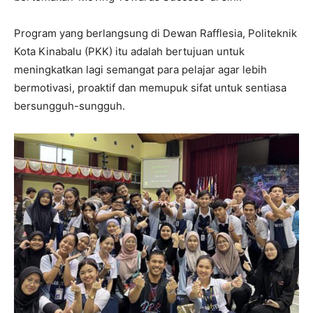
Program yang berlangsung di Dewan Rafflesia, Politeknik
Kota Kinabalu (PKK) itu adalah bertujuan untuk
meningkatkan lagi semangat para pelajar agar lebih
bermotivasi, proaktif dan memupuk sifat untuk sentiasa
bersungguh-sungguh.