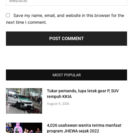
Save my name, email, and website in this browser for the
next time I comment.
MOST POPULAR
Tukar pemandu, lupa letak gear P, SUV
rempuh KKIA
August 9, 2026
4,026 usahawan wanita terima manfaat
program JHEWA sejak 2022