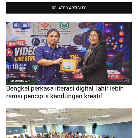
RELATED ARTICLES
Isu tempatan
Bengkel perkasa literasi digital, lahir lebih
ramai pencipta kandungan kreatif