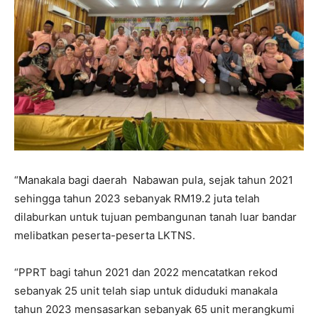
“Manakala bagi daerah Nabawan pula, sejak tahun 2021
sehingga tahun 2023 sebanyak RM19.2 juta telah
dilaburkan untuk tujuan pembangunan tanah luar bandar
melibatkan peserta-peserta LKTNS.
“PPRT bagi tahun 2021 dan 2022 mencatatkan rekod
sebanyak 25 unit telah siap untuk diduduki manakala
tahun 2023 mensasarkan sebanyak 65 unit merangkumi