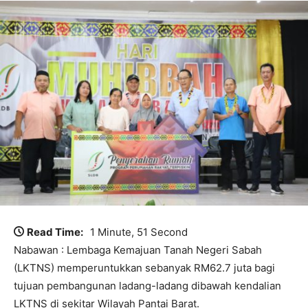
Read Time:
1 Minute, 51 Second
Nabawan : Lembaga Kemajuan Tanah Negeri Sabah
(LKTNS) memperuntukkan sebanyak RM62.7 juta bagi
tujuan pembangunan ladang-ladang dibawah kendalian
LKTNS di sekitar Wilayah Pantai Barat.