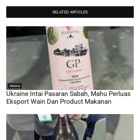
RELATED ARTICLES
Utama
Ukraine Intai Pasaran Sabah, Mahu Perluas
Eksport Wain Dan Product Makanan