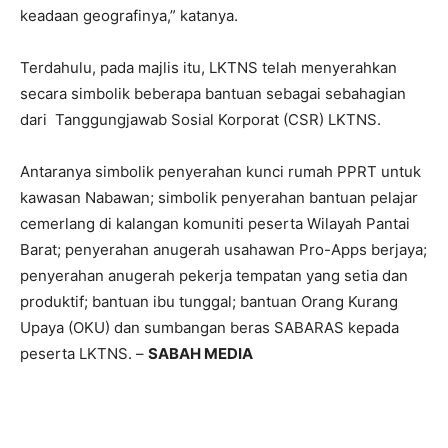
keadaan geografinya,” katanya.
Terdahulu, pada majlis itu, LKTNS telah menyerahkan
secara simbolik beberapa bantuan sebagai sebahagian
dari Tanggungjawab Sosial Korporat (CSR) LKTNS.
Antaranya simbolik penyerahan kunci rumah PPRT untuk
kawasan Nabawan; simbolik penyerahan bantuan pelajar
cemerlang di kalangan komuniti peserta Wilayah Pantai
Barat; penyerahan anugerah usahawan Pro-Apps berjaya;
penyerahan anugerah pekerja tempatan yang setia dan
produktif; bantuan ibu tunggal; bantuan Orang Kurang
Upaya (OKU) dan sumbangan beras SABARAS kepada
peserta LKTNS. –
SABAH MEDIA