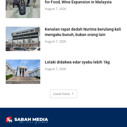
for Food, Wine Expansion in Malaysia
August 7, 2026
Kenalan rapat dedah Nurima berulang kali
mengaku bunuh, bukan orang lain
August 7, 2026
Lelaki didakwa edar syabu lebih 1kg
August 7, 2026
Load more