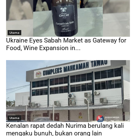
Utama
Ukraine Eyes Sabah Market as Gateway for
Food, Wine Expansion in...
Utama
Kenalan rapat dedah Nurima berulang kali
mengaku bunuh, bukan orang lain