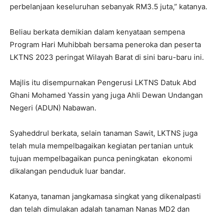
perbelanjaan keseluruhan sebanyak RM3.5 juta,” katanya.
Beliau berkata demikian dalam kenyataan sempena
Program Hari Muhibbah bersama peneroka dan peserta
LKTNS 2023 peringat Wilayah Barat di sini baru-baru ini.
Majlis itu disempurnakan Pengerusi LKTNS Datuk Abd
Ghani Mohamed Yassin yang juga Ahli Dewan Undangan
Negeri (ADUN) Nabawan.
Syaheddrul berkata, selain tanaman Sawit, LKTNS juga
telah mula mempelbagaikan kegiatan pertanian untuk
tujuan mempelbagaikan punca peningkatan ekonomi
dikalangan penduduk luar bandar.
Katanya, tanaman jangkamasa singkat yang dikenalpasti
dan telah dimulakan adalah tanaman Nanas MD2 dan