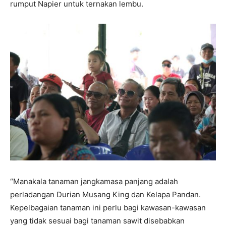
rumput Napier untuk ternakan lembu.
“Manakala tanaman jangkamasa panjang adalah
perladangan Durian Musang King dan Kelapa Pandan.
Kepelbagaian tanaman ini perlu bagi kawasan-kawasan
yang tidak sesuai bagi tanaman sawit disebabkan