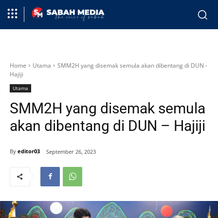
Home
Utama
SMM2H yang disemak semula akan dibentang di DUN -
Hajiji
Utama
SMM2H yang disemak semula
akan dibentang di DUN – Hajiji
By
editor03
September 26, 2023