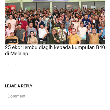
Utama
25 ekor lembu diagih kepada kumpulan B40
di Melalap
LEAVE A REPLY