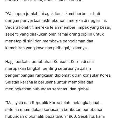
“Walaupun jumlah ini agak kecil, kami berbesar hati
dengan penyertaan aktif ekonomi mereka di negeri ini.
Secara kolektif, mereka telah memberi impak yang besar,
seperti yang dilakukan oleh ramai orang dipilih untuk
menetap di sini dan membawa pengalaman dan
kemahiran yang kaya dan pelbagai,” katanya.
Hajiji berkata, penubuhan Konsulat Korea di sini
merupakan langkah penting seterusnya dalam
pengembangan rangkaian diplomatik dan konsular Korea
Selatan kerana ia berusaha untuk membina dan
meningkatkan hubungan serantau dan global.
“Malaysia dan Republik Korea telah melangkah jauh,
setelah enam dekad kerjasama berikutan penubuhan
hubungan diplomatik pada tahun 1960. Sejak itu, kami