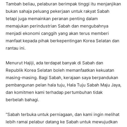
Tambah beliau, pelaburan berimpak tinggi itu menjanjikan
bukan sahaja peluang pekerjaan untuk rakyat Sabah
tetapi juga memainkan peranan penting dalam
memajukan perindustrian Sabah dan mengubahnya
menjadi ekonomi canggih yang akan terus memberi
manfaat kepada pihak berkepentingan Korea Selatan dan
rantau ini.
Menurut Hajiji, ada terdapat banyak di Sabah dan
Republik Korea Selatan boleh memanfaatkan kekuatan
masing-masing. Bagi Sabah, kerajaan saya berpandukan
pembangunan pelan hala tuju, Hala Tuju Sabah Maju Jaya,
dan komitmen kami terhadap pertumbuhan tidak
berbelah bahagi.
“Sabah terbuka untuk perniagaan, dan kami ingin melihat
lebih ramai pelabur datang ke Sabah untuk mewujudkan