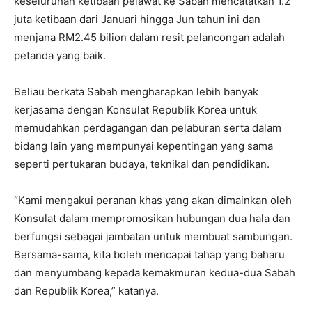
keseluruhan ketibaan pelawat ke Sabah mencatatkan 1.2
juta ketibaan dari Januari hingga Jun tahun ini dan
menjana RM2.45 bilion dalam resit pelancongan adalah
petanda yang baik.
Beliau berkata Sabah mengharapkan lebih banyak
kerjasama dengan Konsulat Republik Korea untuk
memudahkan perdagangan dan pelaburan serta dalam
bidang lain yang mempunyai kepentingan yang sama
seperti pertukaran budaya, teknikal dan pendidikan.
“Kami mengakui peranan khas yang akan dimainkan oleh
Konsulat dalam mempromosikan hubungan dua hala dan
berfungsi sebagai jambatan untuk membuat sambungan.
Bersama-sama, kita boleh mencapai tahap yang baharu
dan menyumbang kepada kemakmuran kedua-dua Sabah
dan Republik Korea,” katanya.