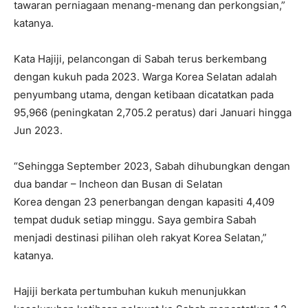
tawaran perniagaan menang-menang dan perkongsian,”
katanya.
Kata Hajiji, pelancongan di Sabah terus berkembang
dengan kukuh pada 2023. Warga Korea Selatan adalah
penyumbang utama, dengan ketibaan dicatatkan pada
95,966 (peningkatan 2,705.2 peratus) dari Januari hingga
Jun 2023.
“Sehingga September 2023, Sabah dihubungkan dengan
dua bandar – Incheon dan Busan di Selatan
Korea dengan 23 penerbangan dengan kapasiti 4,409
tempat duduk setiap minggu. Saya gembira Sabah
menjadi destinasi pilihan oleh rakyat Korea Selatan,”
katanya.
Hajiji berkata pertumbuhan kukuh menunjukkan