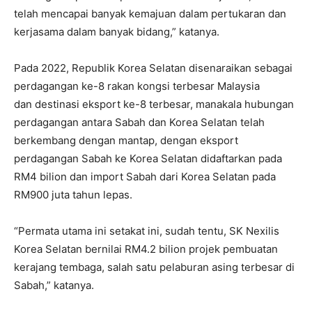
telah mencapai banyak kemajuan dalam pertukaran dan
kerjasama dalam banyak bidang,” katanya.
Pada 2022, Republik Korea Selatan disenaraikan sebagai
perdagangan ke-8 rakan kongsi terbesar Malaysia
dan destinasi eksport ke-8 terbesar, manakala hubungan
perdagangan antara Sabah dan Korea Selatan telah
berkembang dengan mantap, dengan eksport
perdagangan Sabah ke Korea Selatan didaftarkan pada
RM4 bilion dan import Sabah dari Korea Selatan pada
RM900 juta tahun lepas.
“Permata utama ini setakat ini, sudah tentu, SK Nexilis
Korea Selatan bernilai RM4.2 bilion projek pembuatan
kerajang tembaga, salah satu pelaburan asing terbesar di
Sabah,” katanya.