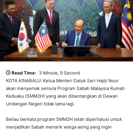
Read Time:
3 Minute, 9 Second
KOTA KINABALU: Ketua Menteri Datuk Seri Hajiji Noor
akan menyemak semula Program Sabah Malaysia Rumah
Keduaku (SMM2H) yang akan dibentangkan di Dewan
Undangan Negeri tidak lama lagi.
Beliau berkata program SMM2H telah diperhalusi untuk
menjadikan Sabah menarik warga asing yang ingin