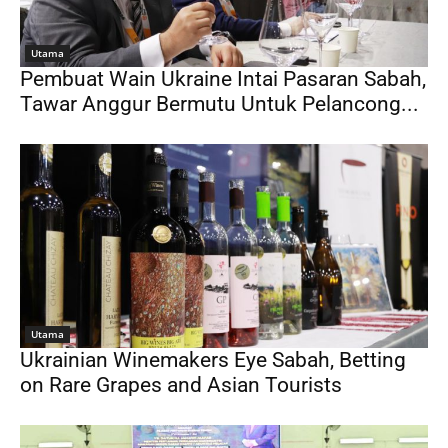
Utama
Pembuat Wain Ukraine Intai Pasaran Sabah,
Tawar Anggur Bermutu Untuk Pelancong...
Utama
Ukrainian Winemakers Eye Sabah, Betting
on Rare Grapes and Asian Tourists