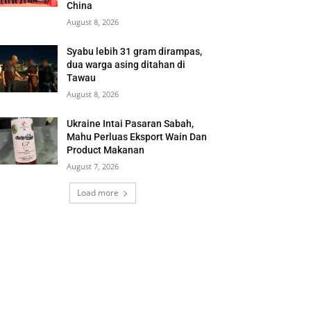
China
August 8, 2026
Syabu lebih 31 gram dirampas,
dua warga asing ditahan di
Tawau
August 8, 2026
Ukraine Intai Pasaran Sabah,
Mahu Perluas Eksport Wain Dan
Product Makanan
August 7, 2026
Load more