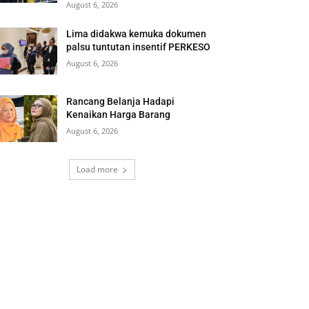
August 6, 2026
Lima didakwa kemuka dokumen
palsu tuntutan insentif PERKESO
August 6, 2026
Rancang Belanja Hadapi
Kenaikan Harga Barang
August 6, 2026
Load more