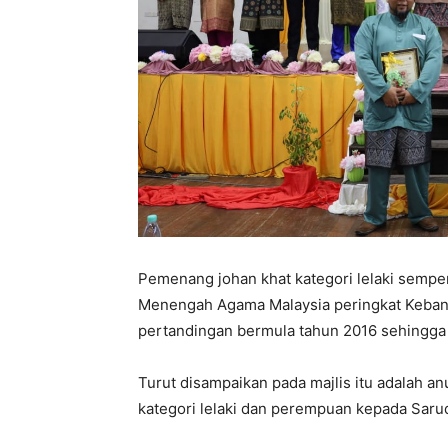
Pemenang johan khat kategori lelaki sempena
Menengah Agama Malaysia peringkat Kebangs
pertandingan bermula tahun 2016 sehingga 
Turut disampaikan pada majlis itu adalah 
kategori lelaki dan perempuan kepada Sarud