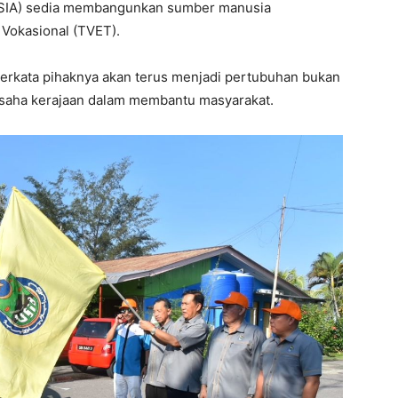
USIA) sedia membangunkan sumber manusia
 Vokasional (TVET).
erkata pihaknya akan terus menjadi pertubuhan bukan
saha kerajaan dalam membantu masyarakat.