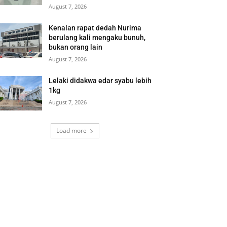
August 7, 2026
Kenalan rapat dedah Nurima
berulang kali mengaku bunuh,
bukan orang lain
August 7, 2026
Lelaki didakwa edar syabu lebih
1kg
August 7, 2026
Load more