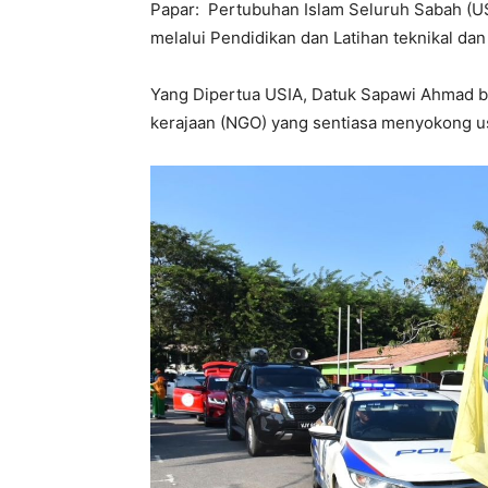
Papar: Pertubuhan Islam Seluruh Sabah (
melalui Pendidikan dan Latihan teknikal dan
Yang Dipertua USIA, Datuk Sapawi Ahmad b
kerajaan (NGO) yang sentiasa menyokong u