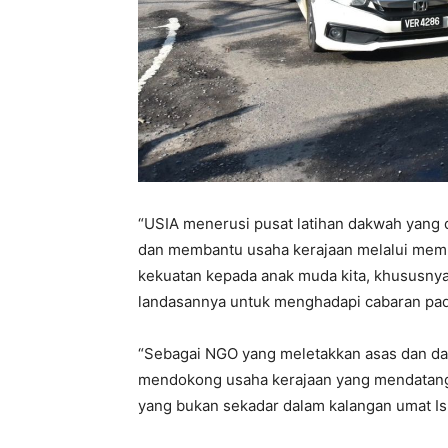
“USIA menerusi pusat latihan dakwah yang
dan membantu usaha kerajaan melalui mem
kekuatan kepada anak muda kita, khususnya
landasannya untuk menghadapi cabaran pad
“Sebagai NGO yang meletakkan asas dan da
mendokong usaha kerajaan yang mendatangk
yang bukan sekadar dalam kalangan umat Is