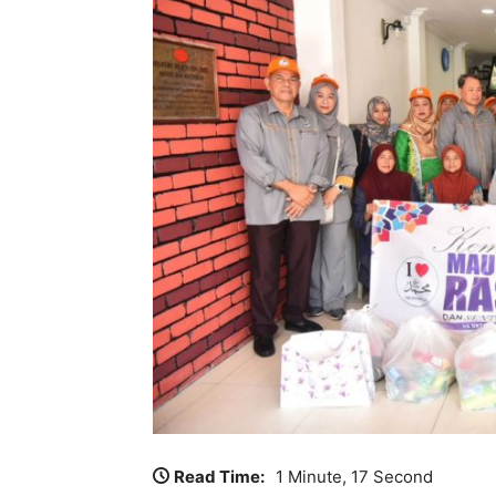
Read Time:
1 Minute, 17 Second