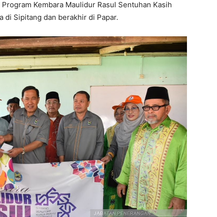
da Program Kembara Maulidur Rasul Sentuhan Kasih
di Sipitang dan berakhir di Papar.