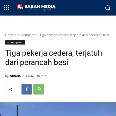
Home
Isu tempatan
Tiga pekerja cedera, terjatuh dari perancah besi
Isu tempatan
Tiga pekerja cedera, terjatuh
dari perancah besi
By
editor03
October 18, 2023