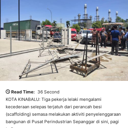
Read Time:
36 Second
KOTA KINABALU: Tiga pekerja lelaki mengalami
kecederaan selepas terjatuh dari perancah besi
(scaffolding) semasa melakukan aktiviti penyelenggaraan
bangunan di Pusat Perindustrian Sepanggar di sini, pagi