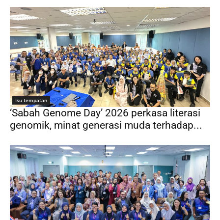
Isu tempatan
‘Sabah Genome Day’ 2026 perkasa literasi
genomik, minat generasi muda terhadap...