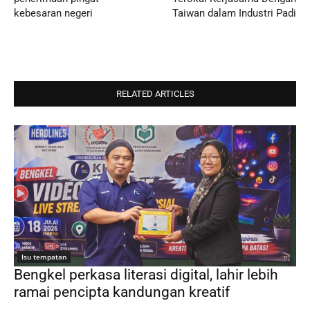
kebesaran negeri
Taiwan dalam Industri Padi
RELATED ARTICLES
Isu tempatan
Bengkel perkasa literasi digital, lahir lebih
ramai pencipta kandungan kreatif