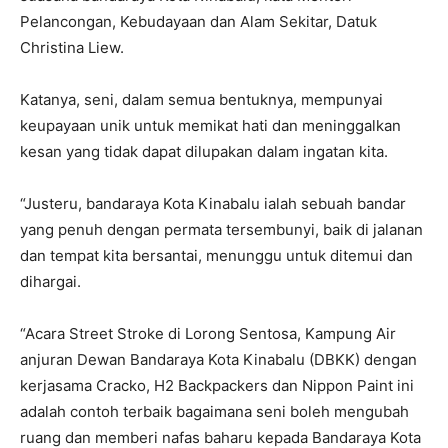
Pelancongan, Kebudayaan dan Alam Sekitar, Datuk
Christina Liew.
Katanya, seni, dalam semua bentuknya, mempunyai
keupayaan unik untuk memikat hati dan meninggalkan
kesan yang tidak dapat dilupakan dalam ingatan kita.
“Justeru, bandaraya Kota Kinabalu ialah sebuah bandar
yang penuh dengan permata tersembunyi, baik di jalanan
dan tempat kita bersantai, menunggu untuk ditemui dan
dihargai.
“Acara Street Stroke di Lorong Sentosa, Kampung Air
anjuran Dewan Bandaraya Kota Kinabalu (DBKK) dengan
kerjasama Cracko, H2 Backpackers dan Nippon Paint ini
adalah contoh terbaik bagaimana seni boleh mengubah
ruang dan memberi nafas baharu kepada Bandaraya Kota