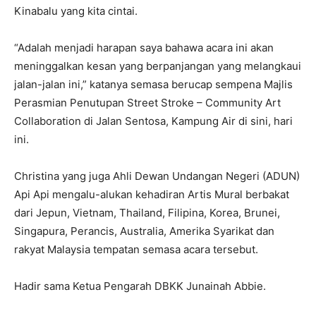
Kinabalu yang kita cintai.
“Adalah menjadi harapan saya bahawa acara ini akan
meninggalkan kesan yang berpanjangan yang melangkaui
jalan-jalan ini,” katanya semasa berucap sempena Majlis
Perasmian Penutupan Street Stroke – Community Art
Collaboration di Jalan Sentosa, Kampung Air di sini, hari
ini.
Christina yang juga Ahli Dewan Undangan Negeri (ADUN)
Api Api mengalu-alukan kehadiran Artis Mural berbakat
dari Jepun, Vietnam, Thailand, Filipina, Korea, Brunei,
Singapura, Perancis, Australia, Amerika Syarikat dan
rakyat Malaysia tempatan semasa acara tersebut.
Hadir sama Ketua Pengarah DBKK Junainah Abbie.