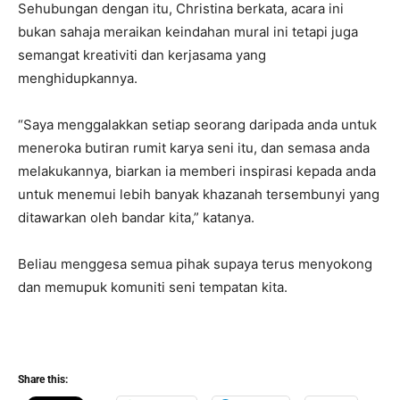
Sehubungan dengan itu, Christina berkata, acara ini
bukan sahaja meraikan keindahan mural ini tetapi juga
semangat kreativiti dan kerjasama yang
menghidupkannya.
“Saya menggalakkan setiap seorang daripada anda untuk
meneroka butiran rumit karya seni itu, dan semasa anda
melakukannya, biarkan ia memberi inspirasi kepada anda
untuk menemui lebih banyak khazanah tersembunyi yang
ditawarkan oleh bandar kita,” katanya.
Beliau menggesa semua pihak supaya terus menyokong
dan memupuk komuniti seni tempatan kita.
Share this: