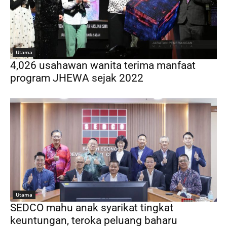
Utama
4,026 usahawan wanita terima manfaat
program JHEWA sejak 2022
Utama
SEDCO mahu anak syarikat tingkat
keuntungan, teroka peluang baharu