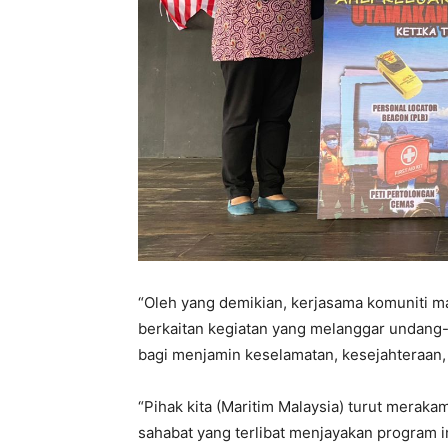
“Oleh yang demikian, kerjasama komuniti 
berkaitan kegiatan yang melanggar undang-
bagi menjamin keselamatan, kesejahteraan,
“Pihak kita (Maritim Malaysia) turut merak
sahabat yang terlibat menjayakan program in