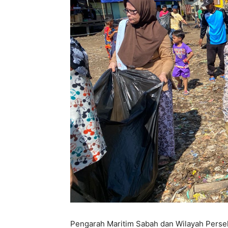
Pengarah Maritim Sabah dan Wilayah Pers