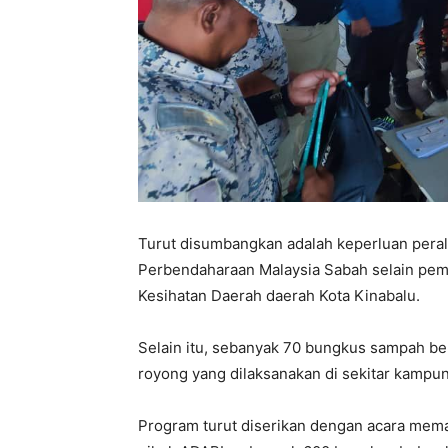
Turut disumbangkan adalah keperluan pera
Perbendaharaan Malaysia Sabah selain pem
Kesihatan Daerah daerah Kota Kinabalu.
Selain itu, sebanyak 70 bungkus sampah be
royong yang dilaksanakan di sekitar kampu
Program turut diserikan dengan acara mem