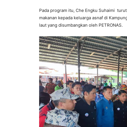
Pada program itu, Che Engku Suhaimi tur
makanan kepada keluarga asnaf di Kampung
laut yang disumbangkan oleh PETRONAS.