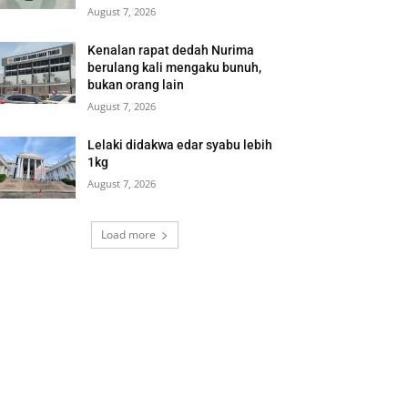
August 7, 2026
Kenalan rapat dedah Nurima
berulang kali mengaku bunuh,
bukan orang lain
August 7, 2026
Lelaki didakwa edar syabu lebih
1kg
August 7, 2026
Load more