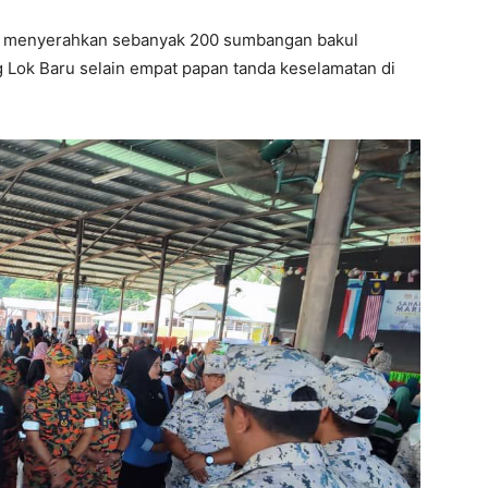
ut menyerahkan sebanyak 200 sumbangan bakul
 Lok Baru selain empat papan tanda keselamatan di