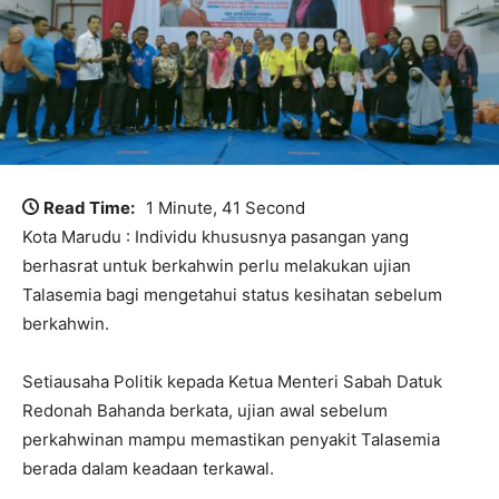
Read Time:
1 Minute, 41 Second
Kota Marudu : Individu khususnya pasangan yang
berhasrat untuk berkahwin perlu melakukan ujian
Talasemia bagi mengetahui status kesihatan sebelum
berkahwin.
Setiausaha Politik kepada Ketua Menteri Sabah Datuk
Redonah Bahanda berkata, ujian awal sebelum
perkahwinan mampu memastikan penyakit Talasemia
berada dalam keadaan terkawal.