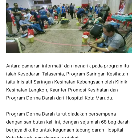
Antara pameran informatif dan menarik pada program itu
ialah Kesedaran Talasemia, Program Saringan Kesihatan
iaitu Inisiatif Saringan Kesihatan Kebangsaan oleh Klinik
Kesihatan Langkon, Kaunter Promosi Kesihatan dan
Program Derma Darah dari Hospital Kota Marudu.
Program Derma Darah turut diadakan bersempena
dengan sambutan kali ini, dengan sejumlah 68 beg darah
berjaya dikutip untuk kegunaan tabung darah Hospital
Kota Marudu dan daerah terdekat.