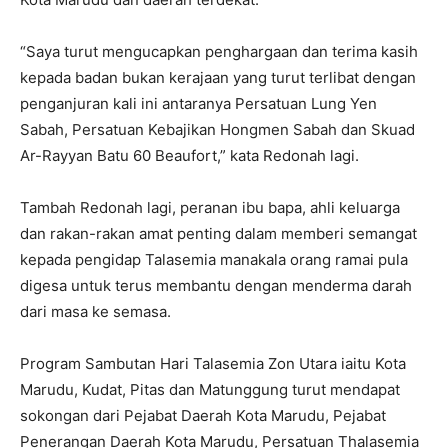
“Saya turut mengucapkan penghargaan dan terima kasih
kepada badan bukan kerajaan yang turut terlibat dengan
penganjuran kali ini antaranya Persatuan Lung Yen
Sabah, Persatuan Kebajikan Hongmen Sabah dan Skuad
Ar-Rayyan Batu 60 Beaufort,” kata Redonah lagi.
Tambah Redonah lagi, peranan ibu bapa, ahli keluarga
dan rakan-rakan amat penting dalam memberi semangat
kepada pengidap Talasemia manakala orang ramai pula
digesa untuk terus membantu dengan menderma darah
dari masa ke semasa.
Program Sambutan Hari Talasemia Zon Utara iaitu Kota
Marudu, Kudat, Pitas dan Matunggung turut mendapat
sokongan dari Pejabat Daerah Kota Marudu, Pejabat
Penerangan Daerah Kota Marudu, Persatuan Thalasemia