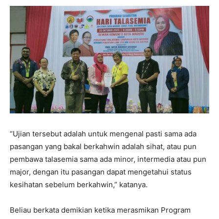
“Ujian tersebut adalah untuk mengenal pasti sama ada
pasangan yang bakal berkahwin adalah sihat, atau pun
pembawa talasemia sama ada minor, intermedia atau pun
major, dengan itu pasangan dapat mengetahui status
kesihatan sebelum berkahwin,” katanya.
Beliau berkata demikian ketika merasmikan Program