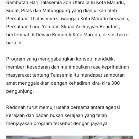
Sambutan Hari Talasemia Zon Utara iaitu Kota Marudu,
Kudat, Pitas dan Matunggung yang dianjurkan oleh
Persatuan Thalasemia Cawangan Kota Marudu bersama,
Persatuan Lung Yen dan Skuad Ar-Rayyan Beaufort,
bertempat di Dewan Komuniti Kota Marudu, di sini baru-
baru ini.
Program yang menggabungkan konsep mendidik,
memberi kesedaran dan menimbulkan rasa keprihatinan
masyarakat tentang Talasemia itu mendapat sambutan
amat menggalakkan dengan kehadiran kira-kira 300
pengunjung.
Redonah turut memuji usaha bersama antara agensi
kerajaan dan badan bukan kerajaan yang telah
menjayakan program tersebut dengan jayanya.