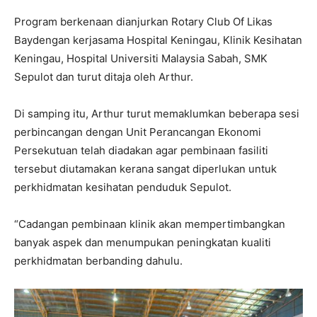
Program berkenaan dianjurkan Rotary Club Of Likas
Baydengan kerjasama Hospital Keningau, Klinik Kesihatan
Keningau, Hospital Universiti Malaysia Sabah, SMK
Sepulot dan turut ditaja oleh Arthur.
Di samping itu, Arthur turut memaklumkan beberapa sesi
perbincangan dengan Unit Perancangan Ekonomi
Persekutuan telah diadakan agar pembinaan fasiliti
tersebut diutamakan kerana sangat diperlukan untuk
perkhidmatan kesihatan penduduk Sepulot.
“Cadangan pembinaan klinik akan mempertimbangkan
banyak aspek dan menumpukan peningkatan kualiti
perkhidmatan berbanding dahulu.