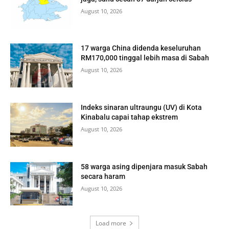
August 10, 2026
17 warga China didenda keseluruhan
RM170,000 tinggal lebih masa di Sabah
August 10, 2026
Indeks sinaran ultraungu (UV) di Kota
Kinabalu capai tahap ekstrem
August 10, 2026
58 warga asing dipenjara masuk Sabah
secara haram
August 10, 2026
Load more