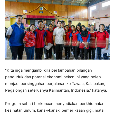
“Kita juga mengambilkira pertambahan bilangan
penduduk dan potensi ekonomi pekan ini yang boleh
menjadi persinggahan perjalanan ke Tawau, Kalabakan,
Pegalongan seterusnya Kalimantan, Indonesia,” katanya.
Program sehari berkenaan menyediakan perkhidmatan
kesihatan umum, kanak-kanak, pemeriksaan gigi, mata,