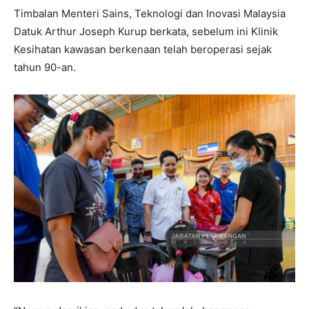
Timbalan Menteri Sains, Teknologi dan Inovasi Malaysia
Datuk Arthur Joseph Kurup berkata, sebelum ini Klinik
Kesihatan kawasan berkenaan telah beroperasi sejak
tahun 90-an.