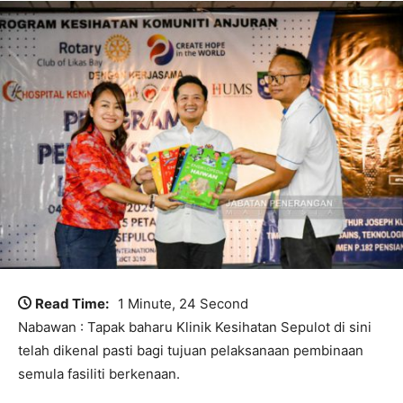
Read Time:
1 Minute, 24 Second
Nabawan : Tapak baharu Klinik Kesihatan Sepulot di sini
telah dikenal pasti bagi tujuan pelaksanaan pembinaan
semula fasiliti berkenaan.