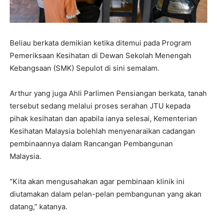
Beliau berkata demikian ketika ditemui pada Program
Pemeriksaan Kesihatan di Dewan Sekolah Menengah
Kebangsaan (SMK) Sepulot di sini semalam.
Arthur yang juga Ahli Parlimen Pensiangan berkata, tanah
tersebut sedang melalui proses serahan JTU kepada
pihak kesihatan dan apabila ianya selesai, Kementerian
Kesihatan Malaysia bolehlah menyenaraikan cadangan
pembinaannya dalam Rancangan Pembangunan
Malaysia.
“Kita akan mengusahakan agar pembinaan klinik ini
diutamakan dalam pelan-pelan pembangunan yang akan
datang,” katanya.