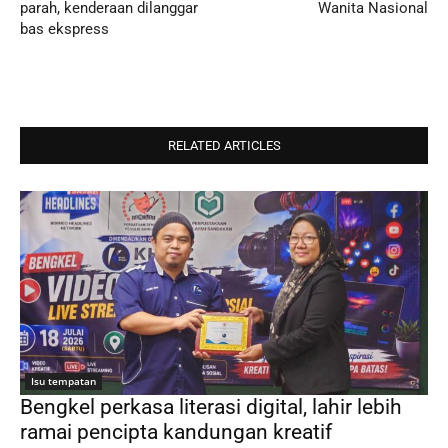
parah, kenderaan dilanggar
Wanita Nasional
bas ekspress
RELATED ARTICLES
Isu tempatan
Bengkel perkasa literasi digital, lahir lebih
ramai pencipta kandungan kreatif