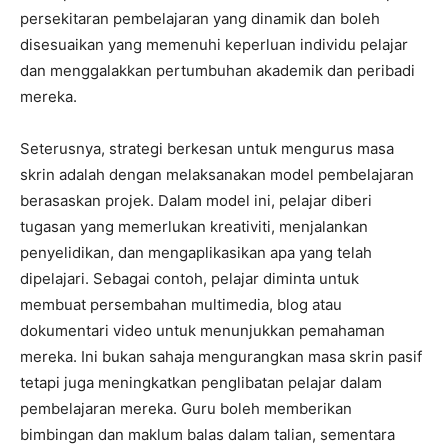
persekitaran pembelajaran yang dinamik dan boleh
disesuaikan yang memenuhi keperluan individu pelajar
dan menggalakkan pertumbuhan akademik dan peribadi
mereka.
Seterusnya, strategi berkesan untuk mengurus masa
skrin adalah dengan melaksanakan model pembelajaran
berasaskan projek. Dalam model ini, pelajar diberi
tugasan yang memerlukan kreativiti, menjalankan
penyelidikan, dan mengaplikasikan apa yang telah
dipelajari. Sebagai contoh, pelajar diminta untuk
membuat persembahan multimedia, blog atau
dokumentari video untuk menunjukkan pemahaman
mereka. Ini bukan sahaja mengurangkan masa skrin pasif
tetapi juga meningkatkan penglibatan pelajar dalam
pembelajaran mereka. Guru boleh memberikan
bimbingan dan maklum balas dalam talian, sementara