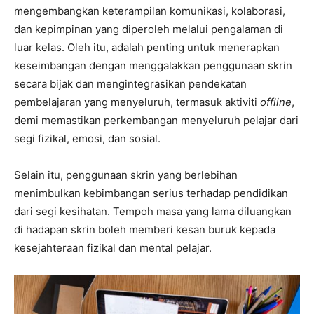
mengembangkan keterampilan komunikasi, kolaborasi,
dan kepimpinan yang diperoleh melalui pengalaman di
luar kelas. Oleh itu, adalah penting untuk menerapkan
keseimbangan dengan menggalakkan penggunaan skrin
secara bijak dan mengintegrasikan pendekatan
pembelajaran yang menyeluruh, termasuk aktiviti
offline
,
demi memastikan perkembangan menyeluruh pelajar dari
segi fizikal, emosi, dan sosial.
Selain itu, penggunaan skrin yang berlebihan
menimbulkan kebimbangan serius terhadap pendidikan
dari segi kesihatan. Tempoh masa yang lama diluangkan
di hadapan skrin boleh memberi kesan buruk kepada
kesejahteraan fizikal dan mental pelajar.