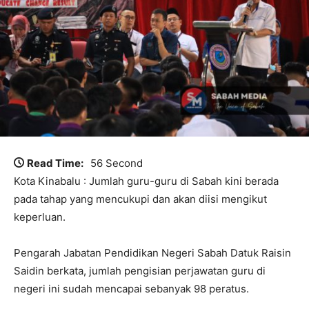
Read Time:
56 Second
Kota Kinabalu : Jumlah guru-guru di Sabah kini berada
pada tahap yang mencukupi dan akan diisi mengikut
keperluan.
Pengarah Jabatan Pendidikan Negeri Sabah Datuk Raisin
Saidin berkata, jumlah pengisian perjawatan guru di
negeri ini sudah mencapai sebanyak 98 peratus.