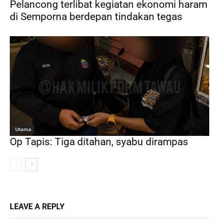
Pelancong terlibat kegiatan ekonomi haram
di Semporna berdepan tindakan tegas
Utama
Op Tapis: Tiga ditahan, syabu dirampas
LEAVE A REPLY