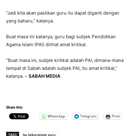
“Jadi kita akan pastikan guru itu dapat diganti dengan
yang baharu,” katanya.
Buat masa ini katanya, guru bagi subjek Pendidikan
Agama Islam (PAI) dilihat amat kritikal.
“Buat masa ini, subjek kritikal adalah PAI, dimana-mana
tempat di Sabah adalah subjek PAI, itu amat kritikal,”
katanya. –
SABAH MEDIA
Share this:
WhatsApp
Telegram
Print
TAGS
Isu kekurangan guru