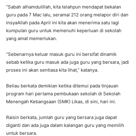
“Sabah alhamdulillah, kita telahpun mendapat bekalan
guru pada 7 Mac lalu, seramai 212 orang melapor diri dan
insyaAllah pada April ini kita akan menerima satu lagi
kumpulan guru untuk memenuhi keperluan di sekolah
yang amat memerlukan.
“Sebenarnya keluar masuk guru ini bersifat dinamik
sebab ketika guru masuk ada juga guru yang bersara, jadi
proses ini akan sentiasa kita lihat,” katanya.
Beliau berkata demikian ketika ditemui pada tinjauan
program hari pertama pembukaan sekolah di Sekolah
Menengah Kebangsaan (SMK) Likas, di sini, hari ini.
Raisin berkata, jumlah guru yang bersara juga dapat
diganti dan ada juga dalam kalangan guru yang memilih
untuk bersara.