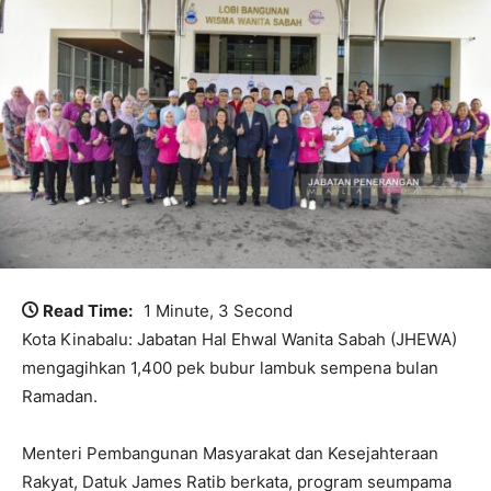
Read Time:
1 Minute, 3 Second
Kota Kinabalu: Jabatan Hal Ehwal Wanita Sabah (JHEWA)
mengagihkan 1,400 pek bubur lambuk sempena bulan
Ramadan.
Menteri Pembangunan Masyarakat dan Kesejahteraan
Rakyat, Datuk James Ratib berkata, program seumpama