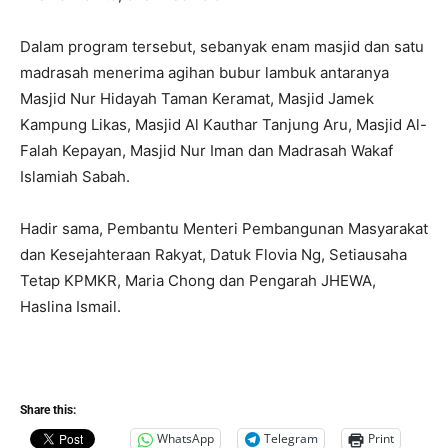
Dalam program tersebut, sebanyak enam masjid dan satu
madrasah menerima agihan bubur lambuk antaranya
Masjid Nur Hidayah Taman Keramat, Masjid Jamek
Kampung Likas, Masjid Al Kauthar Tanjung Aru, Masjid Al-
Falah Kepayan, Masjid Nur Iman dan Madrasah Wakaf
Islamiah Sabah.
Hadir sama, Pembantu Menteri Pembangunan Masyarakat
dan Kesejahteraan Rakyat, Datuk Flovia Ng, Setiausaha
Tetap KPMKR, Maria Chong dan Pengarah JHEWA,
Haslina Ismail.
Share this:
WhatsApp
Telegram
Print