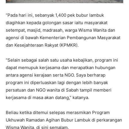
“Pada hari ini, sebanyak 1,400 pek bubur lambuk
diagihkan kepada golongan sasar iaitu masyarakat
setempat, masjid, madrasah, warga Wisma Wanita dan
agensi di bawah Kementerian Pembangunan Masyarakat
dan Kesejahteraan Rakyat (KPMKR).
“Selain sebagai salah satu usaha kebajikan, program ini
dapat memupuk kerjasama dan merapatkan hubungan
antara agensi kerajaan serta NGO. Saya berharap
program ini diperluaskan lagi dengan lebih banyak
persatuan dan NGO wanita di Sabah tampil memberi
kerjasama di masa akan datang,” katanya.
Beliau ketika ditemui selepas merasmikan Program
Ukhuwah Ramadan Agihan Bubur Lambuk di perkarangan
Wisma Wanita, di sini semalam.