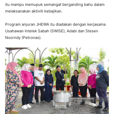
itu mampu memupuk semangat berganding bahu dalam
melaksanakan aktiviti kebajikan.
Program anjuran JHEWA itu diadakan dengan kerjasama
Usahawan Intelek Sabah (SWISE), Adabi dan Stesen
Noorndy (Petronas).