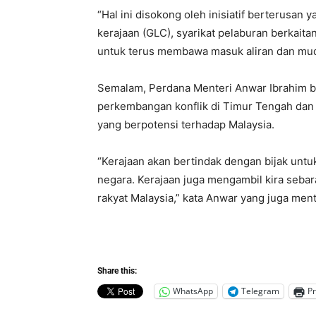
“Hal ini disokong oleh inisiatif berterusan
kerajaan (GLC), syarikat pelaburan berkaita
untuk terus membawa masuk aliran dan muda
Semalam, Perdana Menteri Anwar Ibrahim b
perkembangan konflik di Timur Tengah dan
yang berpotensi terhadap Malaysia.
“Kerajaan akan bertindak dengan bijak un
negara. Kerajaan juga mengambil kira seba
rakyat Malaysia,” kata Anwar yang juga men
Share this:
WhatsApp
Telegram
Pr