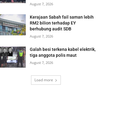
August 7, 2026
Kerajaan Sabah fail saman lebih
RM2 bilion terhadap EY
berhubung audit SDB
August 7, 2026
Galah besi terkena kabel elektrik,
tiga anggota polis maut
August 7, 2026
Load more