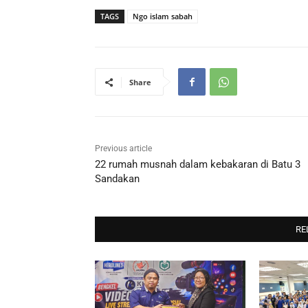
TAGS
Ngo islam sabah
Share
Previous article
22 rumah musnah dalam kebakaran di Batu 3
Sandakan
RE