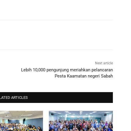
Next article
Lebih 10,000 pengunjung meriahkan pelancaran
Pesta Kaamatan negeri Sabah
LATED ARTICLES