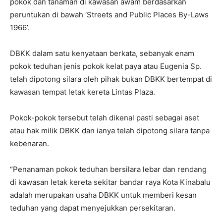
pokok dan tanaman di kawasan awam berdasarkan
peruntukan di bawah ‘Streets and Public Places By-Laws
1966’.
DBKK dalam satu kenyataan berkata, sebanyak enam
pokok teduhan jenis pokok kelat paya atau Eugenia Sp.
telah dipotong silara oleh pihak bukan DBKK bertempat di
kawasan tempat letak kereta Lintas Plaza.
Pokok-pokok tersebut telah dikenal pasti sebagai aset
atau hak milik DBKK dan ianya telah dipotong silara tanpa
kebenaran.
“Penanaman pokok teduhan bersilara lebar dan rendang
di kawasan letak kereta sekitar bandar raya Kota Kinabalu
adalah merupakan usaha DBKK untuk memberi kesan
teduhan yang dapat menyejukkan persekitaran.