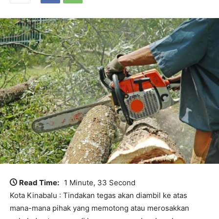
Read Time:
1 Minute, 33 Second
Kota Kinabalu : Tindakan tegas akan diambil ke atas
mana-mana pihak yang memotong atau merosakkan