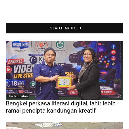
RELATED ARTICLES
Isu tempatan
Bengkel perkasa literasi digital, lahir lebih
ramai pencipta kandungan kreatif