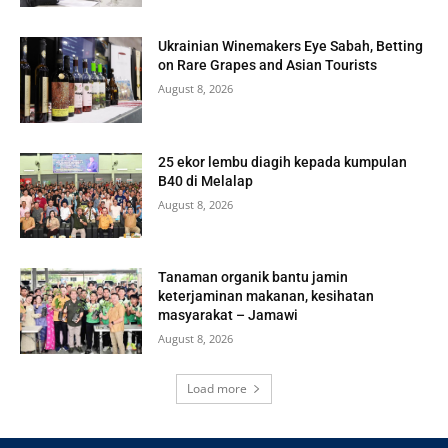
Ukrainian Winemakers Eye Sabah, Betting
on Rare Grapes and Asian Tourists
August 8, 2026
25 ekor lembu diagih kepada kumpulan
B40 di Melalap
August 8, 2026
Tanaman organik bantu jamin
keterjaminan makanan, kesihatan
masyarakat – Jamawi
August 8, 2026
Load more