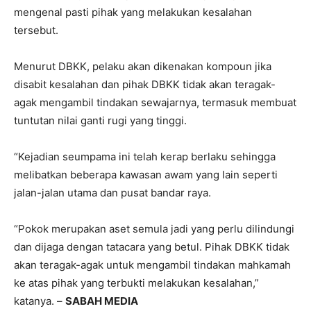
mengenal pasti pihak yang melakukan kesalahan
tersebut.
Menurut DBKK, pelaku akan dikenakan kompoun jika
disabit kesalahan dan pihak DBKK tidak akan teragak-
agak mengambil tindakan sewajarnya, termasuk membuat
tuntutan nilai ganti rugi yang tinggi.
“Kejadian seumpama ini telah kerap berlaku sehingga
melibatkan beberapa kawasan awam yang lain seperti
jalan-jalan utama dan pusat bandar raya.
“Pokok merupakan aset semula jadi yang perlu dilindungi
dan dijaga dengan tatacara yang betul. Pihak DBKK tidak
akan teragak-agak untuk mengambil tindakan mahkamah
ke atas pihak yang terbukti melakukan kesalahan,”
katanya. –
SABAH MEDIA