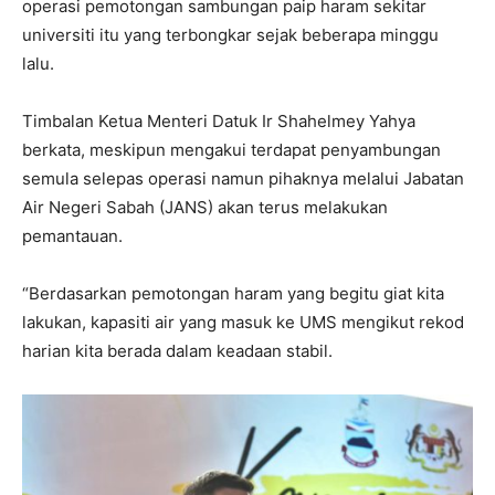
operasi pemotongan sambungan paip haram sekitar
universiti itu yang terbongkar sejak beberapa minggu
lalu.
Timbalan Ketua Menteri Datuk Ir Shahelmey Yahya
berkata, meskipun mengakui terdapat penyambungan
semula selepas operasi namun pihaknya melalui Jabatan
Air Negeri Sabah (JANS) akan terus melakukan
pemantauan.
“Berdasarkan pemotongan haram yang begitu giat kita
lakukan, kapasiti air yang masuk ke UMS mengikut rekod
harian kita berada dalam keadaan stabil.