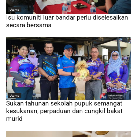
Utama
Isu komuniti luar bandar perlu diselesaikan
secara bersama
Utama
Sukan tahunan sekolah pupuk semangat
kesukanan, perpaduan dan cungkil bakat
murid