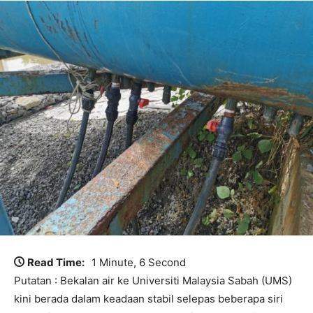
Read Time:
1 Minute, 6 Second
Putatan : Bekalan air ke Universiti Malaysia Sabah (UMS)
kini berada dalam keadaan stabil selepas beberapa siri