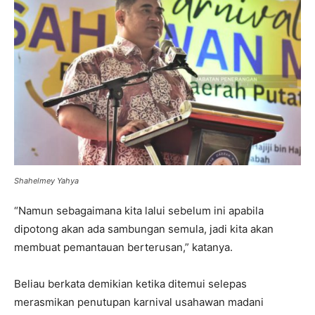
Shahelmey Yahya
“Namun sebagaimana kita lalui sebelum ini apabila
dipotong akan ada sambungan semula, jadi kita akan
membuat pemantauan berterusan,” katanya.
Beliau berkata demikian ketika ditemui selepas
merasmikan penutupan karnival usahawan madani