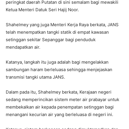
peringkat daerah Putatan di sini semalam bagi mewakili
Ketua Menteri Datuk Seri Hajij Noor.
Shahelmey yang juga Menteri Kerja Raya berkata, JANS
telah menempatkan tangki statik di empat kawasan
setinggan sekitar Sepanggar bagi penduduk
mendapatkan air.
Katanya, langkah itu juga adalah bagi mengelakkan
sambungan haram berleluasa sehingga menjejaskan
transmisi tangki utama JANS.
Dalam pada itu, Shahelmey berkata, Kerajaan negeri
sedang memperincikan sistem meter air prabayar untuk
membekalkan air kepada penempatan setinggan bagi
menangani kecurian air yang berleluasa di negeri ini.