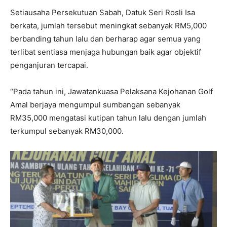
Setiausaha Persekutuan Sabah, Datuk Seri Rosli Isa
berkata, jumlah tersebut meningkat sebanyak RM5,000
berbanding tahun lalu dan berharap agar semua yang
terlibat sentiasa menjaga hubungan baik agar objektif
penganjuran tercapai.
“Pada tahun ini, Jawatankuasa Pelaksana Kejohanan Golf
Amal berjaya mengumpul sumbangan sebanyak
RM35,000 mengatasi kutipan tahun lalu dengan jumlah
terkumpul sebanyak RM30,000.