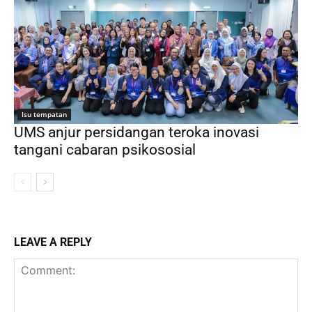
Isu tempatan
UMS anjur persidangan teroka inovasi
tangani cabaran psikososial
LEAVE A REPLY