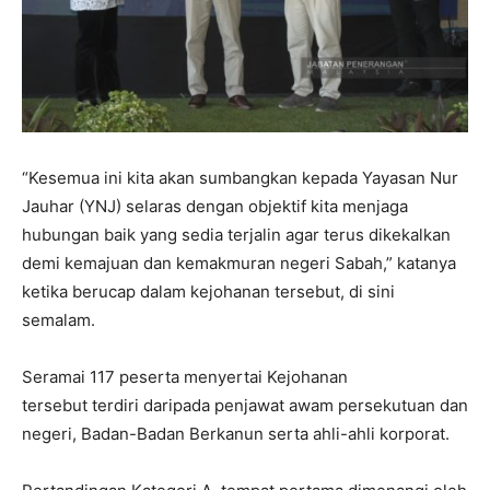
“Kesemua ini kita akan sumbangkan kepada Yayasan Nur
Jauhar (YNJ) selaras dengan objektif kita menjaga
hubungan baik yang sedia terjalin agar terus dikekalkan
demi kemajuan dan kemakmuran negeri Sabah,” katanya
ketika berucap dalam kejohanan tersebut, di sini
semalam.
Seramai 117 peserta menyertai Kejohanan
tersebut terdiri daripada penjawat awam persekutuan dan
negeri, Badan-Badan Berkanun serta ahli-ahli korporat.