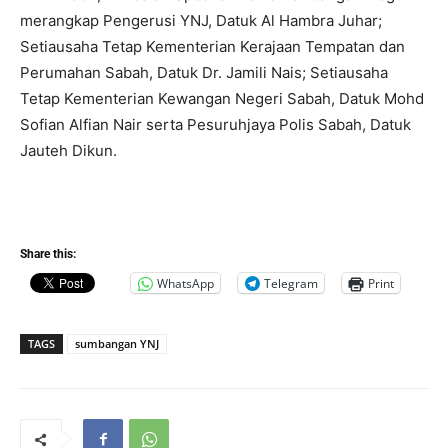
merangkap Pengerusi YNJ, Datuk Al Hambra Juhar;
Setiausaha Tetap Kementerian Kerajaan Tempatan dan
Perumahan Sabah, Datuk Dr. Jamili Nais; Setiausaha
Tetap Kementerian Kewangan Negeri Sabah, Datuk Mohd
Sofian Alfian Nair serta Pesuruhjaya Polis Sabah, Datuk
Jauteh Dikun.
Share this:
WhatsApp
Telegram
Print
TAGS
sumbangan YNJ