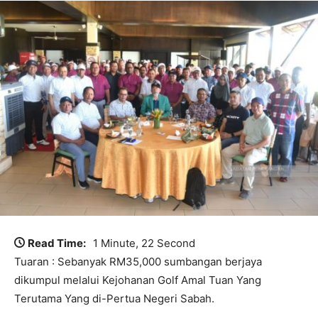
Read Time:
1 Minute, 22 Second
Tuaran : Sebanyak RM35,000 sumbangan berjaya
dikumpul melalui Kejohanan Golf Amal Tuan Yang
Terutama Yang di-Pertua Negeri Sabah.