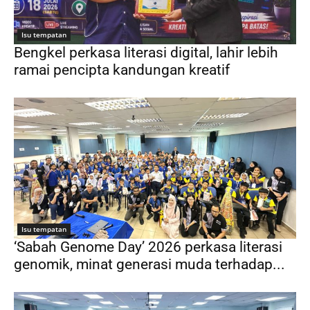
Isu tempatan
Bengkel perkasa literasi digital, lahir lebih
ramai pencipta kandungan kreatif
Isu tempatan
‘Sabah Genome Day’ 2026 perkasa literasi
genomik, minat generasi muda terhadap...