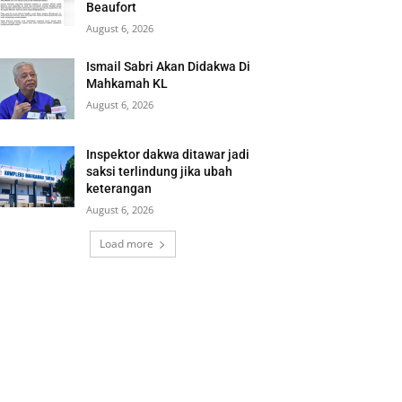
Beaufort
August 6, 2026
Ismail Sabri Akan Didakwa Di
Mahkamah KL
August 6, 2026
Inspektor dakwa ditawar jadi
saksi terlindung jika ubah
keterangan
August 6, 2026
Load more