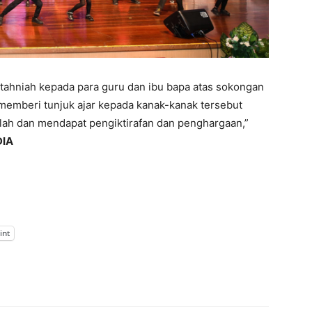
tahniah kepada para guru dan ibu bapa atas sokongan
memberi tunjuk ajar kepada kanak-kanak tersebut
lah dan mendapat pengiktirafan dan penghargaan,”
IA
int