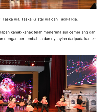
i Taska Ria, Taska Kristal Ria dan Tadika Ria.
lapan kanak-kanak telah menerima sijil cemerlang dan
rkan dengan persembahan dan nyanyian daripada kanak-