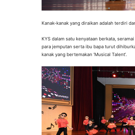
Kanak-kanak yang diraikan adalah terdiri dar
KYS dalam satu kenyataan berkata, seramai 
para jemputan serta ibu bapa turut dihibu
kanak yang bertemakan ‘Musical Talent’.