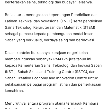
berteraskan sains, teknologi dan budaya,” jelasnya.
Beliau turut menegaskan kepentingan Pendidikan dan
Latihan Teknikal dan Vokasional (TVET) serta pendidikan
Sains Teknologi Kejuruteraan dan Matematik (STEM)
sebagai pemacu kepada pembangunan modal insan
Sabah yang berkualiti, berdaya saing dan berinovasi.
Dalam konteks itu katanya, kerajaan negeri telah
memperuntukkan sebanyak RM41.75 juta tahun ini
kepada Kementerian Sains, Teknologi dan Inovasi Sabah
(KSTI), Sabah Skills and Training Centre (SSTC), dan
Sabah Creative Economy and Innovation Centre untuk
pelaksanaan pelbagai program latihan dan pemerkasaan
kemahiran.
Menurutnya, antara program utama termasuk Kembara