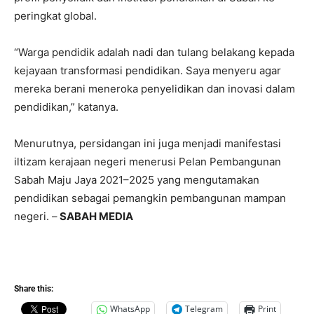
peringkat global.
“Warga pendidik adalah nadi dan tulang belakang kepada
kejayaan transformasi pendidikan. Saya menyeru agar
mereka berani meneroka penyelidikan dan inovasi dalam
pendidikan,” katanya.
Menurutnya, persidangan ini juga menjadi manifestasi
iltizam kerajaan negeri menerusi Pelan Pembangunan
Sabah Maju Jaya 2021–2025 yang mengutamakan
pendidikan sebagai pemangkin pembangunan mampan
negeri. –
SABAH MEDIA
Share this:
WhatsApp
Telegram
Print