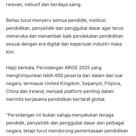
relevan, inklusif dan berdaya saing.
Beliau turut menyeru semua pendidik, institusi
pendidikan, penyelidik dan penggubal dasar agar terus
meneroka dan menambah baik pendekatan pendidikan
sesuai dengan era digital dan keperluan industri masa
kini.
Hajiji berkata, Persidangan ARISE 2025 yang
menghimpunkan lebih 600 peserta dari dalam dan luar
negara, termasuk United Kingdom, Sepanyol, Filipina,
China dan Ireland, menjadi platform penting dalam
merintis kerjasama pendidikan bertaraf global.
“Persidangan ini bukan sahaja menyatukan tenaga
pendidik, penyelidik dan penggubal dasar dari pelbagai
negara, tetapi turut mendorong pemerkasaan pendidikan