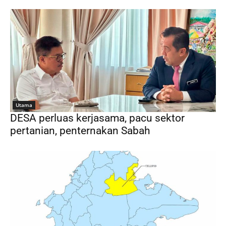
Utama
DESA perluas kerjasama, pacu sektor
pertanian, penternakan Sabah