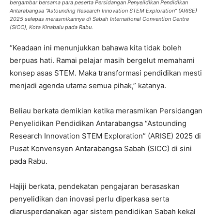
bergambar bersama para peserta Persidangan Penyelidikan Pendidikan
Antarabangsa “Astounding Research Innovation STEM Exploration” (ARISE)
2025 selepas merasmikannya di Sabah International Convention Centre
(SICC), Kota Kinabalu pada Rabu.
“Keadaan ini menunjukkan bahawa kita tidak boleh
berpuas hati. Ramai pelajar masih bergelut memahami
konsep asas STEM. Maka transformasi pendidikan mesti
menjadi agenda utama semua pihak,” katanya.
Beliau berkata demikian ketika merasmikan Persidangan
Penyelidikan Pendidikan Antarabangsa “Astounding
Research Innovation STEM Exploration” (ARISE) 2025 di
Pusat Konvensyen Antarabangsa Sabah (SICC) di sini
pada Rabu.
Hajiji berkata, pendekatan pengajaran berasaskan
penyelidikan dan inovasi perlu diperkasa serta
diarusperdanakan agar sistem pendidikan Sabah kekal