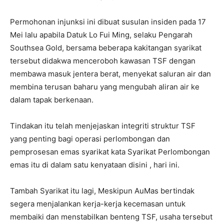
Permohonan injunksi ini dibuat susulan insiden pada 17
Mei lalu apabila Datuk Lo Fui Ming, selaku Pengarah
Southsea Gold, bersama beberapa kakitangan syarikat
tersebut didakwa menceroboh kawasan TSF dengan
membawa masuk jentera berat, menyekat saluran air dan
membina terusan baharu yang mengubah aliran air ke
dalam tapak berkenaan.
Tindakan itu telah menjejaskan integriti struktur TSF
yang penting bagi operasi perlombongan dan
pemprosesan emas syarikat kata Syarikat Perlombongan
emas itu di dalam satu kenyataan disini , hari ini.
Tambah Syarikat itu lagi, Meskipun AuMas bertindak
segera menjalankan kerja-kerja kecemasan untuk
membaiki dan menstabilkan benteng TSF, usaha tersebut