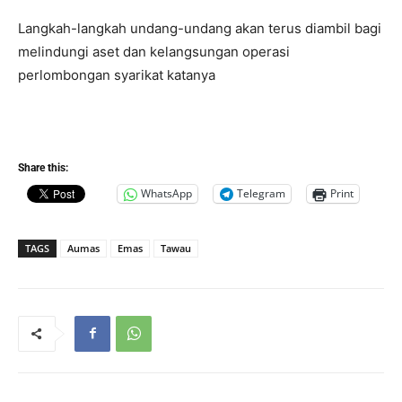
Langkah-langkah undang-undang akan terus diambil bagi
melindungi aset dan kelangsungan operasi
perlombongan syarikat katanya
Share this:
WhatsApp
Telegram
Print
TAGS
Aumas
Emas
Tawau