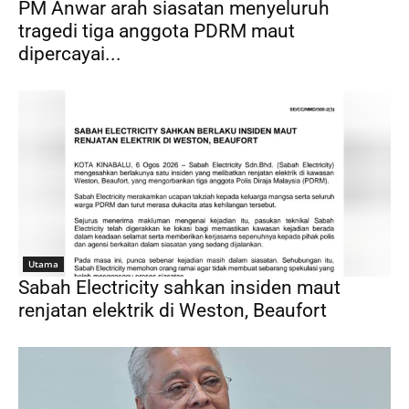
PM Anwar arah siasatan menyeluruh
tragedi tiga anggota PDRM maut
dipercayai...
Utama
Sabah Electricity sahkan insiden maut
renjatan elektrik di Weston, Beaufort