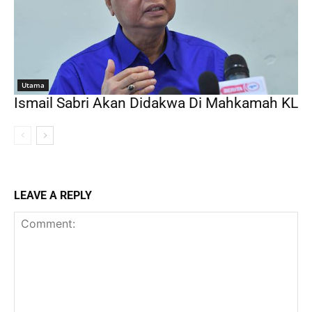
Utama
Ismail Sabri Akan Didakwa Di Mahkamah KL
LEAVE A REPLY