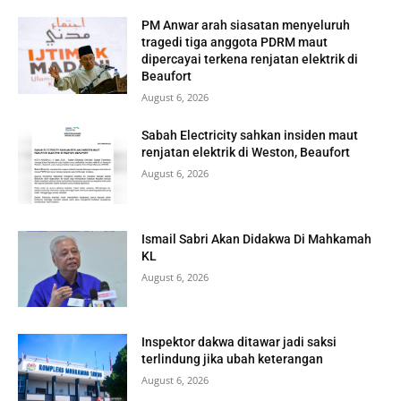
PM Anwar arah siasatan menyeluruh
tragedi tiga anggota PDRM maut
dipercayai terkena renjatan elektrik di
Beaufort
August 6, 2026
Sabah Electricity sahkan insiden maut
renjatan elektrik di Weston, Beaufort
August 6, 2026
Ismail Sabri Akan Didakwa Di Mahkamah
KL
August 6, 2026
Inspektor dakwa ditawar jadi saksi
terlindung jika ubah keterangan
August 6, 2026