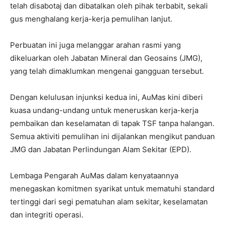
telah disabotaj dan dibatalkan oleh pihak terbabit, sekali
gus menghalang kerja-kerja pemulihan lanjut.
Perbuatan ini juga melanggar arahan rasmi yang
dikeluarkan oleh Jabatan Mineral dan Geosains (JMG),
yang telah dimaklumkan mengenai gangguan tersebut.
Dengan kelulusan injunksi kedua ini, AuMas kini diberi
kuasa undang-undang untuk meneruskan kerja-kerja
pembaikan dan keselamatan di tapak TSF tanpa halangan.
Semua aktiviti pemulihan ini dijalankan mengikut panduan
JMG dan Jabatan Perlindungan Alam Sekitar (EPD).
Lembaga Pengarah AuMas dalam kenyataannya
menegaskan komitmen syarikat untuk mematuhi standard
tertinggi dari segi pematuhan alam sekitar, keselamatan
dan integriti operasi.