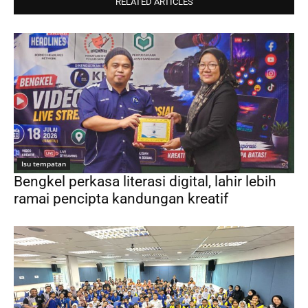
RELATED ARTICLES
Isu tempatan
Bengkel perkasa literasi digital, lahir lebih
ramai pencipta kandungan kreatif