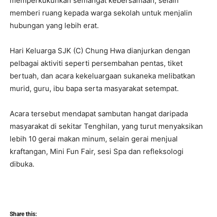
memperkukuhkan semangat kebersamaan, selain
memberi ruang kepada warga sekolah untuk menjalin
hubungan yang lebih erat.
Hari Keluarga SJK (C) Chung Hwa dianjurkan dengan
pelbagai aktiviti seperti persembahan pentas, tiket
bertuah, dan acara kekeluargaan sukaneka melibatkan
murid, guru, ibu bapa serta masyarakat setempat.
Acara tersebut mendapat sambutan hangat daripada
masyarakat di sekitar Tenghilan, yang turut menyaksikan
lebih 10 gerai makan minum, selain gerai menjual
kraftangan, Mini Fun Fair, sesi Spa dan refleksologi
dibuka.
Share this: