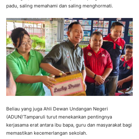
padu, saling memahami dan saling menghormati.
Beliau yang juga Ahli Dewan Undangan Negeri
(ADUN)’Tamparuli turut menekankan pentingnya
kerjasama erat antara ibu bapa, guru dan masyarakat bagi
memastikan kecemerlangan sekolah.