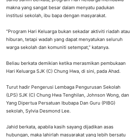
makna yang sangat besar dalam menyatu padukan
institusi sekolah, ibu bapa dengan masyarakat.
“Program Hari Keluarga bukan sekadar aktiviti riadah atau
hiburan, tetapi wadah yang dapat menyatukan seluruh
warga sekolah dan komuniti setempat,” katanya.
Beliau berkata demikian ketika merasmikan pembukaan
Hari Keluarga SJK (C) Chung Hwa, di sini, pada Ahad.
Turut hadir Pengerusi Lembaga Pengurusan Sekolah
(LPS) SJK (C) Chung Hwa Tenghilan, Johnson Wong, dan
Yang Dipertua Persatuan Ibubapa Dan Guru (PIBG)
sekolah, Sylvia Desmond Lee.
Jahid berkata, apabila kasih sayang dijadikan asas
hubungan, maka lahirlah masyarakat yang lebih bersatu