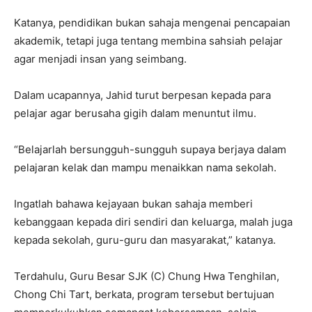
Katanya, pendidikan bukan sahaja mengenai pencapaian
akademik, tetapi juga tentang membina sahsiah pelajar
agar menjadi insan yang seimbang.
Dalam ucapannya, Jahid turut berpesan kepada para
pelajar agar berusaha gigih dalam menuntut ilmu.
“Belajarlah bersungguh-sungguh supaya berjaya dalam
pelajaran kelak dan mampu menaikkan nama sekolah.
Ingatlah bahawa kejayaan bukan sahaja memberi
kebanggaan kepada diri sendiri dan keluarga, malah juga
kepada sekolah, guru-guru dan masyarakat,” katanya.
Terdahulu, Guru Besar SJK (C) Chung Hwa Tenghilan,
Chong Chi Tart, berkata, program tersebut bertujuan