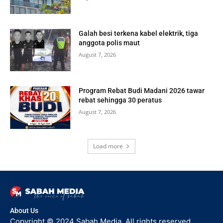
Galah besi terkena kabel elektrik, tiga
anggota polis maut
August 7, 2026
Program Rebat Budi Madani 2026 tawar
rebat sehingga 30 peratus
August 7, 2026
Load more
About Us
Copyright © 2024 Sabah Media. All rights reserved.