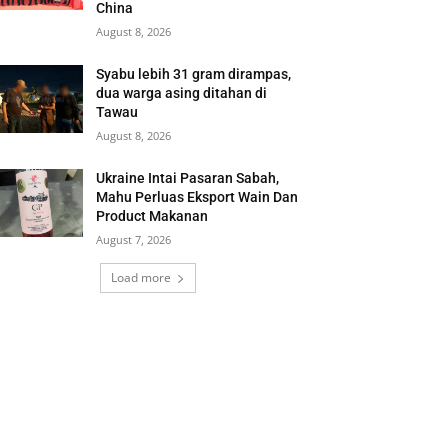
China
August 8, 2026
Syabu lebih 31 gram dirampas,
dua warga asing ditahan di
Tawau
August 8, 2026
Ukraine Intai Pasaran Sabah,
Mahu Perluas Eksport Wain Dan
Product Makanan
August 7, 2026
Load more