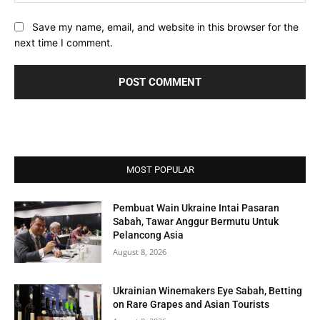
Save my name, email, and website in this browser for the
next time I comment.
MOST POPULAR
Pembuat Wain Ukraine Intai Pasaran
Sabah, Tawar Anggur Bermutu Untuk
Pelancong Asia
August 8, 2026
Ukrainian Winemakers Eye Sabah, Betting
on Rare Grapes and Asian Tourists