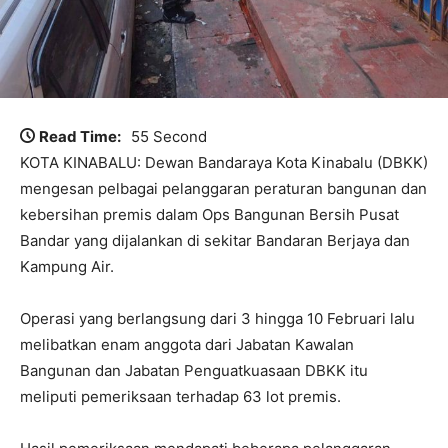
Read Time:
55 Second
KOTA KINABALU: Dewan Bandaraya Kota Kinabalu (DBKK)
mengesan pelbagai pelanggaran peraturan bangunan dan
kebersihan premis dalam Ops Bangunan Bersih Pusat
Bandar yang dijalankan di sekitar Bandaran Berjaya dan
Kampung Air.
Operasi yang berlangsung dari 3 hingga 10 Februari lalu
melibatkan enam anggota dari Jabatan Kawalan
Bangunan dan Jabatan Penguatkuasaan DBKK itu
meliputi pemeriksaan terhadap 63 lot premis.