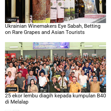
Utama
Ukrainian Winemakers Eye Sabah, Betting
on Rare Grapes and Asian Tourists
Utama
25 ekor lembu diagih kepada kumpulan B40
di Melalap