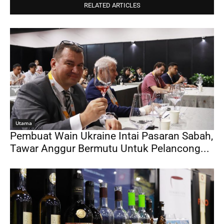
RELATED ARTICLES
Utama
Pembuat Wain Ukraine Intai Pasaran Sabah,
Tawar Anggur Bermutu Untuk Pelancong...