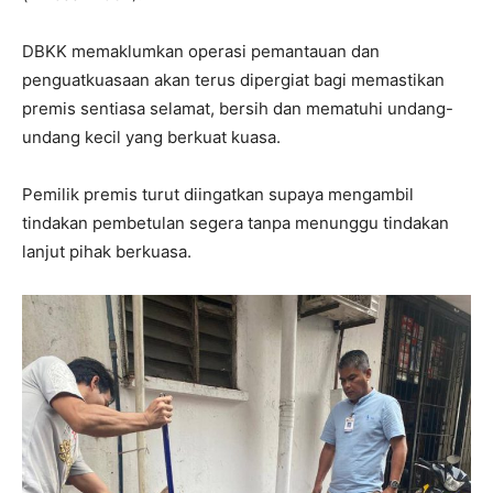
DBKK memaklumkan operasi pemantauan dan
penguatkuasaan akan terus dipergiat bagi memastikan
premis sentiasa selamat, bersih dan mematuhi undang-
undang kecil yang berkuat kuasa.
Pemilik premis turut diingatkan supaya mengambil
tindakan pembetulan segera tanpa menunggu tindakan
lanjut pihak berkuasa.