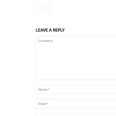
LEAVE A REPLY
Comment: