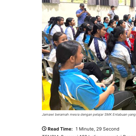
Jamawi beramah mesra dengan pelajar SMK Entabuan yang 
Read Time:
1 Minute, 29 Second