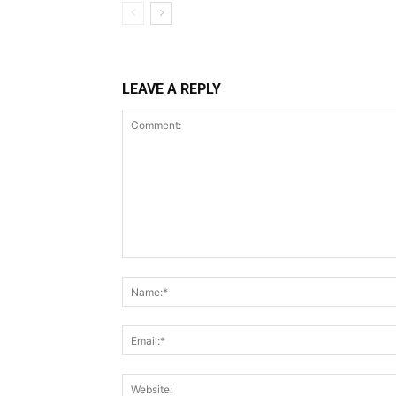
LEAVE A REPLY
Comment: