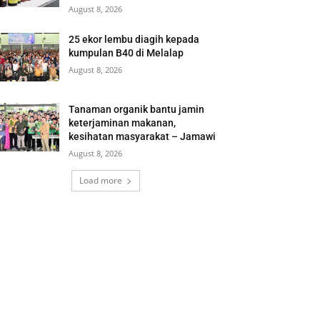
August 8, 2026
25 ekor lembu diagih kepada
kumpulan B40 di Melalap
August 8, 2026
Tanaman organik bantu jamin
keterjaminan makanan,
kesihatan masyarakat – Jamawi
August 8, 2026
Load more