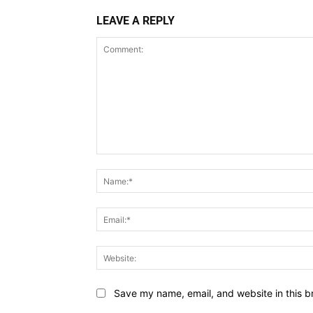
LEAVE A REPLY
Comment:
Save my name, email, and website in this b