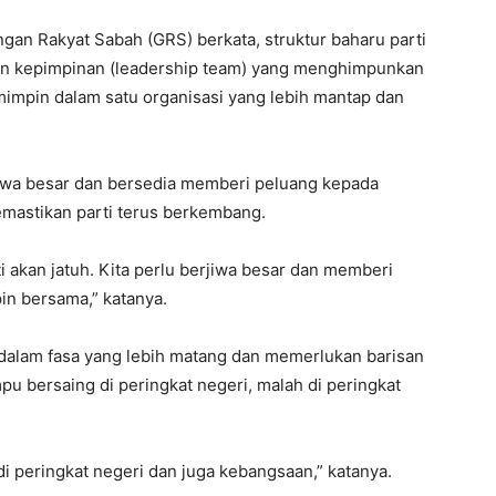
gan Rakyat Sabah (GRS) berkata, struktur baharu parti
n kepimpinan (leadership team) yang menghimpunkan
impin dalam satu organisasi yang lebih mantap dan
jiwa besar dan bersedia memberi peluang kepada
mastikan parti terus berkembang.
i akan jatuh. Kita perlu berjiwa besar dan memberi
 bersama,” katanya.
 dalam fasa yang lebih matang dan memerlukan barisan
u bersaing di peringkat negeri, malah di peringkat
 peringkat negeri dan juga kebangsaan,” katanya.