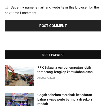
Save my name, email, and website in this browser for the
next time I comment.
MOST POPULAR
PPK Sukau tawar penempatan lebih
terancang, lengkap kemudahan asas
August 7, 2026
Cegah sebelum merebak, kesedaran
bahaya vape perlu bermula di sekolah
rendah