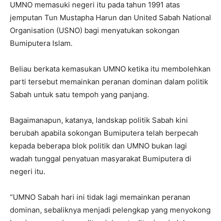
UMNO memasuki negeri itu pada tahun 1991 atas
jemputan Tun Mustapha Harun dan United Sabah National
Organisation (USNO) bagi menyatukan sokongan
Bumiputera Islam.
Beliau berkata kemasukan UMNO ketika itu membolehkan
parti tersebut memainkan peranan dominan dalam politik
Sabah untuk satu tempoh yang panjang.
Bagaimanapun, katanya, landskap politik Sabah kini
berubah apabila sokongan Bumiputera telah berpecah
kepada beberapa blok politik dan UMNO bukan lagi
wadah tunggal penyatuan masyarakat Bumiputera di
negeri itu.
“UMNO Sabah hari ini tidak lagi memainkan peranan
dominan, sebaliknya menjadi pelengkap yang menyokong