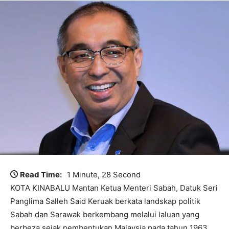
Read Time:
1 Minute, 28 Second
KOTA KINABALU Mantan Ketua Menteri Sabah, Datuk Seri
Panglima Salleh Said Keruak berkata landskap politik
Sabah dan Sarawak berkembang melalui laluan yang
berbeza sejak pembentukan Malaysia pada tahun 1963,