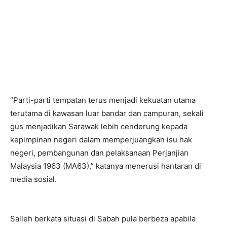
“Parti-parti tempatan terus menjadi kekuatan utama
terutama di kawasan luar bandar dan campuran, sekali
gus menjadikan Sarawak lebih cenderung kepada
kepimpinan negeri dalam memperjuangkan isu hak
negeri, pembangunan dan pelaksanaan Perjanjian
Malaysia 1963 (MA63),” katanya menerusi hantaran di
media sosial.
Salleh berkata situasi di Sabah pula berbeza apabila