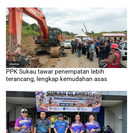
Utama
PPK Sukau tawar penempatan lebih
terancang, lengkap kemudahan asas