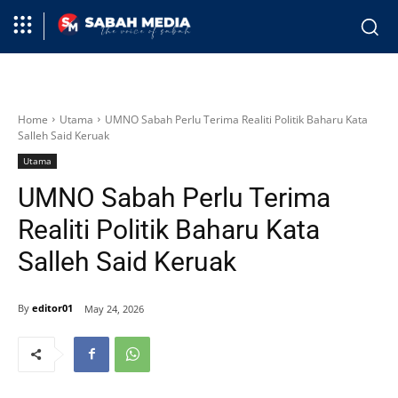
Home
Utama
UMNO Sabah Perlu Terima Realiti Politik Baharu Kata
Salleh Said Keruak
Utama
UMNO Sabah Perlu Terima
Realiti Politik Baharu Kata
Salleh Said Keruak
By
editor01
May 24, 2026