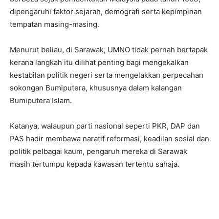
dipengaruhi faktor sejarah, demografi serta kepimpinan
tempatan masing-masing.
Menurut beliau, di Sarawak, UMNO tidak pernah bertapak
kerana langkah itu dilihat penting bagi mengekalkan
kestabilan politik negeri serta mengelakkan perpecahan
sokongan Bumiputera, khususnya dalam kalangan
Bumiputera Islam.
Katanya, walaupun parti nasional seperti PKR, DAP dan
PAS hadir membawa naratif reformasi, keadilan sosial dan
politik pelbagai kaum, pengaruh mereka di Sarawak
masih tertumpu kepada kawasan tertentu sahaja.