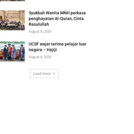
Syukbah Wanita MNH perkasa
penghayatan Al-Quran, Cinta
Rasulullah
August 8, 2026
UCSF wajar terima pelajar luar
negara – Hajiji
August 8, 2026
Load more