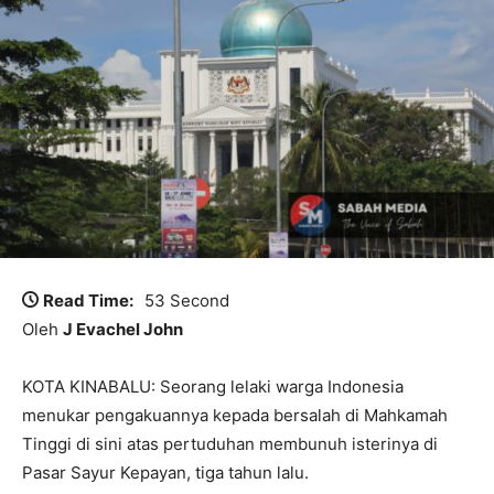
Read Time:
53 Second
Oleh
J Evachel John
KOTA KINABALU: Seorang lelaki warga Indonesia
menukar pengakuannya kepada bersalah di Mahkamah
Tinggi di sini atas pertuduhan membunuh isterinya di
Pasar Sayur Kepayan, tiga tahun lalu.