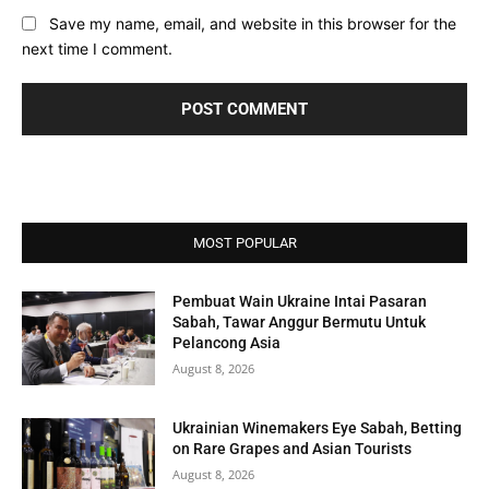
Save my name, email, and website in this browser for the
next time I comment.
MOST POPULAR
Pembuat Wain Ukraine Intai Pasaran
Sabah, Tawar Anggur Bermutu Untuk
Pelancong Asia
August 8, 2026
Ukrainian Winemakers Eye Sabah, Betting
on Rare Grapes and Asian Tourists
August 8, 2026