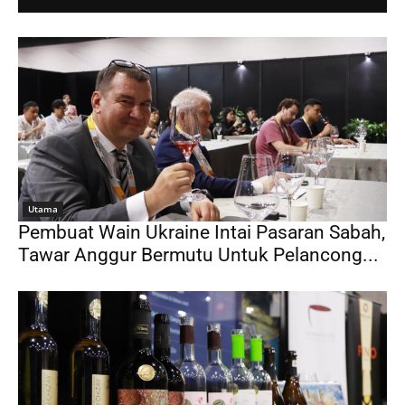
Utama
Pembuat Wain Ukraine Intai Pasaran Sabah,
Tawar Anggur Bermutu Untuk Pelancong...