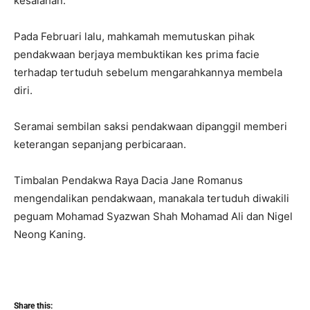
kesalahan.
Pada Februari lalu, mahkamah memutuskan pihak
pendakwaan berjaya membuktikan kes prima facie
terhadap tertuduh sebelum mengarahkannya membela
diri.
Seramai sembilan saksi pendakwaan dipanggil memberi
keterangan sepanjang perbicaraan.
Timbalan Pendakwa Raya Dacia Jane Romanus
mengendalikan pendakwaan, manakala tertuduh diwakili
peguam Mohamad Syazwan Shah Mohamad Ali dan Nigel
Neong Kaning.
Share this: