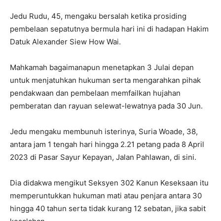
Jedu Rudu, 45, mengaku bersalah ketika prosiding
pembelaan sepatutnya bermula hari ini di hadapan Hakim
Datuk Alexander Siew How Wai.
Mahkamah bagaimanapun menetapkan 3 Julai depan
untuk menjatuhkan hukuman serta mengarahkan pihak
pendakwaan dan pembelaan memfailkan hujahan
pemberatan dan rayuan selewat-lewatnya pada 30 Jun.
Jedu mengaku membunuh isterinya, Suria Woade, 38,
antara jam 1 tengah hari hingga 2.21 petang pada 8 April
2023 di Pasar Sayur Kepayan, Jalan Pahlawan, di sini.
Dia didakwa mengikut Seksyen 302 Kanun Keseksaan itu
memperuntukkan hukuman mati atau penjara antara 30
hingga 40 tahun serta tidak kurang 12 sebatan, jika sabit