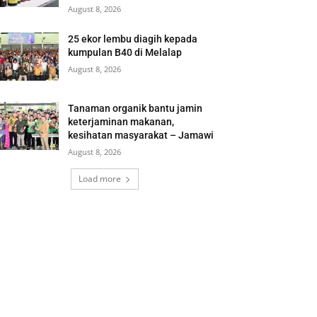
August 8, 2026
25 ekor lembu diagih kepada
kumpulan B40 di Melalap
August 8, 2026
Tanaman organik bantu jamin
keterjaminan makanan,
kesihatan masyarakat – Jamawi
August 8, 2026
Load more