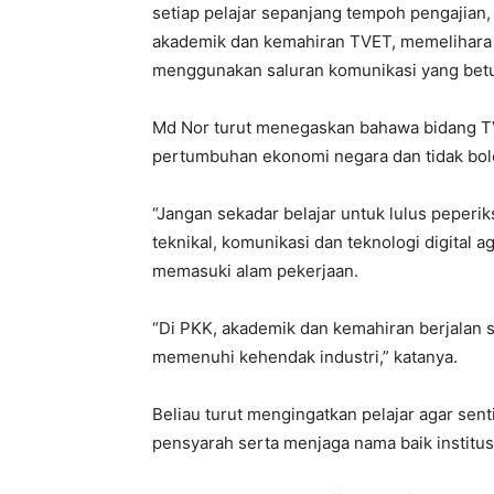
setiap pelajar sepanjang tempoh pengajian
akademik dan kemahiran TVET, memelihara
menggunakan saluran komunikasi yang bet
Md Nor turut menegaskan bahawa bidang T
pertumbuhan ekonomi negara dan tidak bol
“Jangan sekadar belajar untuk lulus peperi
teknikal, komunikasi dan teknologi digital
memasuki alam pekerjaan.
“Di PKK, akademik dan kemahiran berjalan
memenuhi kehendak industri,” katanya.
Beliau turut mengingatkan pelajar agar se
pensyarah serta menjaga nama baik institu