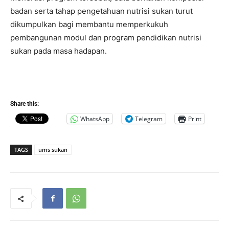
badan serta tahap pengetahuan nutrisi sukan turut
dikumpulkan bagi membantu memperkukuh
pembangunan modul dan program pendidikan nutrisi
sukan pada masa hadapan.
Share this:
WhatsApp
Telegram
Print
TAGS
ums sukan