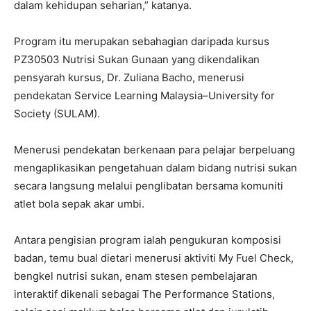
dalam kehidupan seharian,” katanya.
Program itu merupakan sebahagian daripada kursus
PZ30503 Nutrisi Sukan Gunaan yang dikendalikan
pensyarah kursus, Dr. Zuliana Bacho, menerusi
pendekatan Service Learning Malaysia–University for
Society (SULAM).
Menerusi pendekatan berkenaan para pelajar berpeluang
mengaplikasikan pengetahuan dalam bidang nutrisi sukan
secara langsung melalui penglibatan bersama komuniti
atlet bola sepak akar umbi.
Antara pengisian program ialah pengukuran komposisi
badan, temu bual dietari menerusi aktiviti My Fuel Check,
bengkel nutrisi sukan, enam stesen pembelajaran
interaktif dikenali sebagai The Performance Stations,