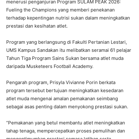
menerusi penganjuran Program SULAM PEAK 2026:
Fueling the Champions yang memberi penekanan
terhadap kepentingan nutrisi sukan dalam meningkatkan
prestasi dan kesihatan atlet.
Program yang berlangsung di Fakulti Pertanian Lestari,
UMS Kampus Sandakan itu melibatkan seramai 61 pelajar
Tahun Tiga Program Sains Sukan bersama atlet muda
daripada Musketeers Football Academy.
Pengarah program, Prisyla Vivianne Porin berkata
program tersebut bertujuan meningkatkan kesedaran
atlet muda mengenai amalan pemakanan seimbang
sebagai asas penting dalam menyokong prestasi sukan.
“Pemakanan yang betul membantu atlet meningkatkan
tahap tenaga, mempercepatkan proses pemulihan dan
mengoptimumkan prestasi semasa latihan serta