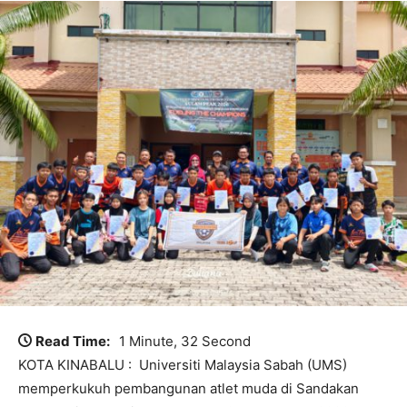
Read Time:
1 Minute, 32 Second
KOTA KINABALU : Universiti Malaysia Sabah (UMS)
memperkukuh pembangunan atlet muda di Sandakan