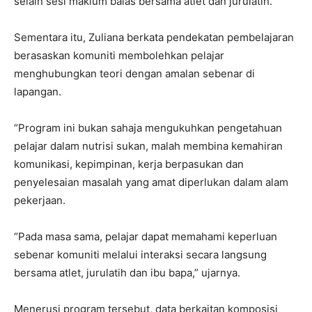
selain sesi maklum balas bersama atlet dan jurulatih.
Sementara itu, Zuliana berkata pendekatan pembelajaran
berasaskan komuniti membolehkan pelajar
menghubungkan teori dengan amalan sebenar di
lapangan.
“Program ini bukan sahaja mengukuhkan pengetahuan
pelajar dalam nutrisi sukan, malah membina kemahiran
komunikasi, kepimpinan, kerja berpasukan dan
penyelesaian masalah yang amat diperlukan dalam alam
pekerjaan.
“Pada masa sama, pelajar dapat memahami keperluan
sebenar komuniti melalui interaksi secara langsung
bersama atlet, jurulatih dan ibu bapa,” ujarnya.
Menerusi program tersebut, data berkaitan komposisi