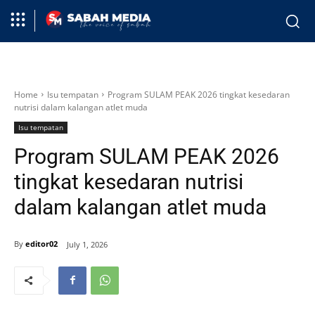
Home
Isu tempatan
Program SULAM PEAK 2026 tingkat kesedaran
nutrisi dalam kalangan atlet muda
Isu tempatan
Program SULAM PEAK 2026
tingkat kesedaran nutrisi
dalam kalangan atlet muda
By
editor02
July 1, 2026