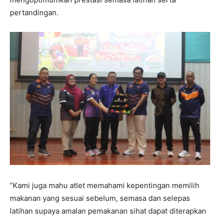
pertandingan.
“Kami juga mahu atlet memahami kepentingan memilih
makanan yang sesuai sebelum, semasa dan selepas
latihan supaya amalan pemakanan sihat dapat diterapkan