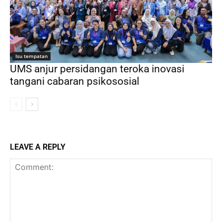
Isu tempatan
UMS anjur persidangan teroka inovasi
tangani cabaran psikososial
LEAVE A REPLY