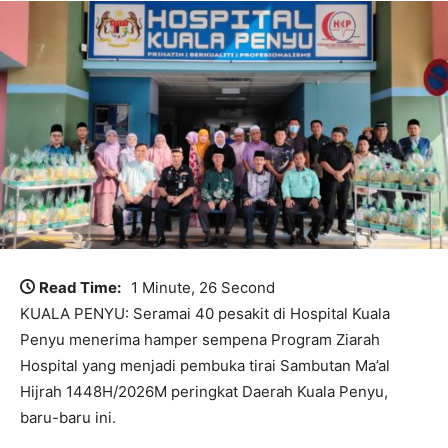
Read Time:
1 Minute, 26 Second
KUALA PENYU: Seramai 40 pesakit di Hospital Kuala
Penyu menerima hamper sempena Program Ziarah
Hospital yang menjadi pembuka tirai Sambutan Ma’al
Hijrah 1448H/2026M peringkat Daerah Kuala Penyu,
baru-baru ini.