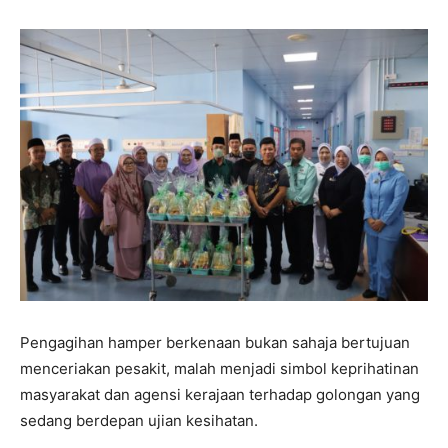
Pengagihan hamper berkenaan bukan sahaja bertujuan
menceriakan pesakit, malah menjadi simbol keprihatinan
masyarakat dan agensi kerajaan terhadap golongan yang
sedang berdepan ujian kesihatan.