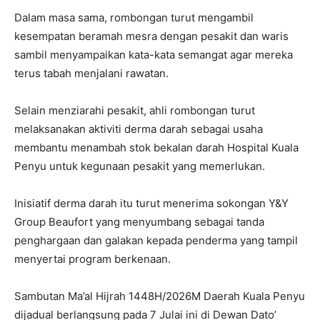
Dalam masa sama, rombongan turut mengambil
kesempatan beramah mesra dengan pesakit dan waris
sambil menyampaikan kata-kata semangat agar mereka
terus tabah menjalani rawatan.
Selain menziarahi pesakit, ahli rombongan turut
melaksanakan aktiviti derma darah sebagai usaha
membantu menambah stok bekalan darah Hospital Kuala
Penyu untuk kegunaan pesakit yang memerlukan.
Inisiatif derma darah itu turut menerima sokongan Y&Y
Group Beaufort yang menyumbang sebagai tanda
penghargaan dan galakan kepada penderma yang tampil
menyertai program berkenaan.
Sambutan Ma’al Hijrah 1448H/2026M Daerah Kuala Penyu
dijadual berlangsung pada 7 Julai ini di Dewan Dato’