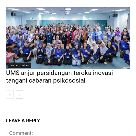
Isu tempatan
UMS anjur persidangan teroka inovasi
tangani cabaran psikososial
LEAVE A REPLY