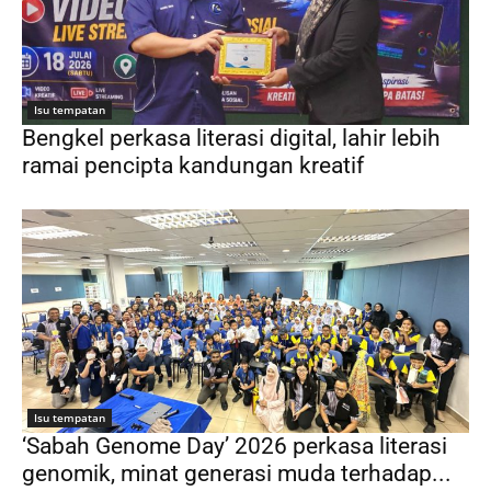
Isu tempatan
Bengkel perkasa literasi digital, lahir lebih
ramai pencipta kandungan kreatif
Isu tempatan
‘Sabah Genome Day’ 2026 perkasa literasi
genomik, minat generasi muda terhadap...