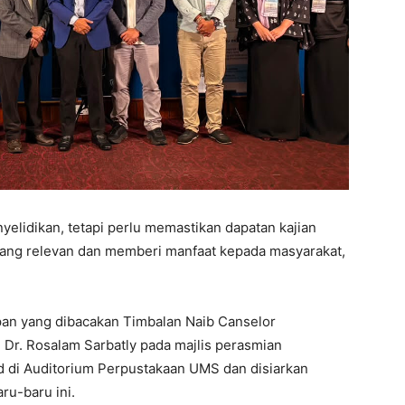
yelidikan, tetapi perlu memastikan dapatan kajian
yang relevan dan memberi manfaat kepada masyarakat,
pan yang dibacakan Timbalan Naib Canselor
. Dr. Rosalam Sarbatly pada majlis perasmian
d di Auditorium Perpustakaan UMS dan disiarkan
ru-baru ini.