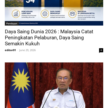
Pendapat
Daya Saing Dunia 2026 : Malaysia Catat
Peningkatan Pelaburan, Daya Saing
Semakin Kukuh
editor01
-
June 29, 2026
0