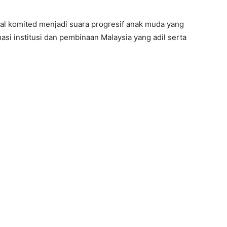
 komited menjadi suara progresif anak muda yang
i institusi dan pembinaan Malaysia yang adil serta