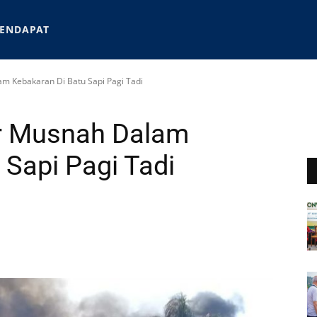
ENDAPAT
m Kebakaran Di Batu Sapi Pagi Tadi
r Musnah Dalam
 Sapi Pagi Tadi