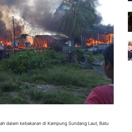
nah dalam kebakaran di Kampung Sundang Laut, Batu