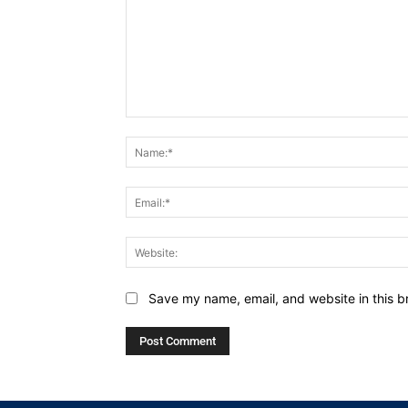
Comment:
Save my name, email, and website in this b