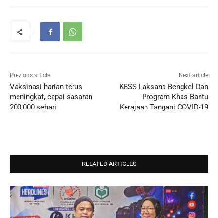
Previous article
Next article
Vaksinasi harian terus
KBSS Laksana Bengkel Dan
meningkat, capai sasaran
Program Khas Bantu
200,000 sehari
Kerajaan Tangani COVID-19
RELATED ARTICLES