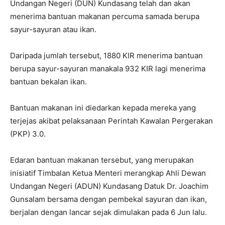
Undangan Negeri (DUN) Kundasang telah dan akan
menerima bantuan makanan percuma samada berupa
sayur-sayuran atau ikan.
Daripada jumlah tersebut, 1880 KIR menerima bantuan
berupa sayur-sayuran manakala 932 KIR lagi menerima
bantuan bekalan ikan.
Bantuan makanan ini diedarkan kepada mereka yang
terjejas akibat pelaksanaan Perintah Kawalan Pergerakan
(PKP) 3.0.
Edaran bantuan makanan tersebut, yang merupakan
inisiatif Timbalan Ketua Menteri merangkap Ahli Dewan
Undangan Negeri (ADUN) Kundasang Datuk Dr. Joachim
Gunsalam bersama dengan pembekal sayuran dan ikan,
berjalan dengan lancar sejak dimulakan pada 6 Jun lalu.