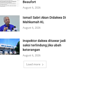
Beaufort
August 6, 2026
Ismail Sabri Akan Didakwa Di
Mahkamah KL
August 6, 2026
Inspektor dakwa ditawar jadi
saksi terlindung jika ubah
keterangan
August 6, 2026
Load more