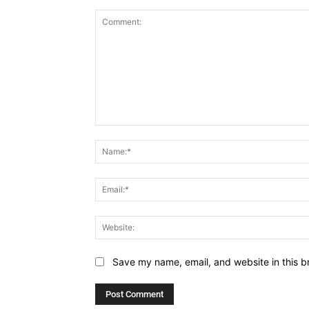
Comment:
Save my name, email, and website in this b