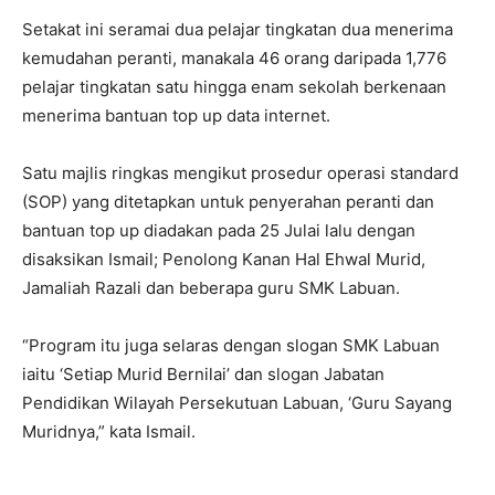
Setakat ini seramai dua pelajar tingkatan dua menerima
kemudahan peranti, manakala 46 orang daripada 1,776
pelajar tingkatan satu hingga enam sekolah berkenaan
menerima bantuan top up data internet.
Satu majlis ringkas mengikut prosedur operasi standard
(SOP) yang ditetapkan untuk penyerahan peranti dan
bantuan top up diadakan pada 25 Julai lalu dengan
disaksikan Ismail; Penolong Kanan Hal Ehwal Murid,
Jamaliah Razali dan beberapa guru SMK Labuan.
“Program itu juga selaras dengan slogan SMK Labuan
iaitu ‘Setiap Murid Bernilai’ dan slogan Jabatan
Pendidikan Wilayah Persekutuan Labuan, ‘Guru Sayang
Muridnya,” kata Ismail.