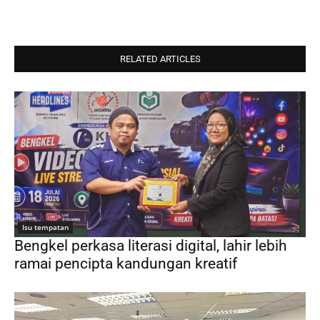
RELATED ARTICLES
Isu tempatan
Bengkel perkasa literasi digital, lahir lebih
ramai pencipta kandungan kreatif