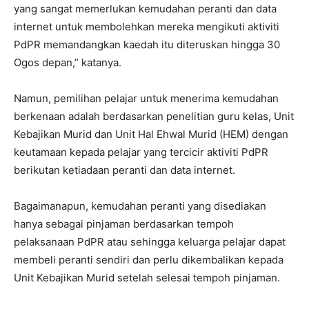
yang sangat memerlukan kemudahan peranti dan data
internet untuk membolehkan mereka mengikuti aktiviti
PdPR memandangkan kaedah itu diteruskan hingga 30
Ogos depan,” katanya.
Namun, pemilihan pelajar untuk menerima kemudahan
berkenaan adalah berdasarkan penelitian guru kelas, Unit
Kebajikan Murid dan Unit Hal Ehwal Murid (HEM) dengan
keutamaan kepada pelajar yang tercicir aktiviti PdPR
berikutan ketiadaan peranti dan data internet.
Bagaimanapun, kemudahan peranti yang disediakan
hanya sebagai pinjaman berdasarkan tempoh
pelaksanaan PdPR atau sehingga keluarga pelajar dapat
membeli peranti sendiri dan perlu dikembalikan kepada
Unit Kebajikan Murid setelah selesai tempoh pinjaman.