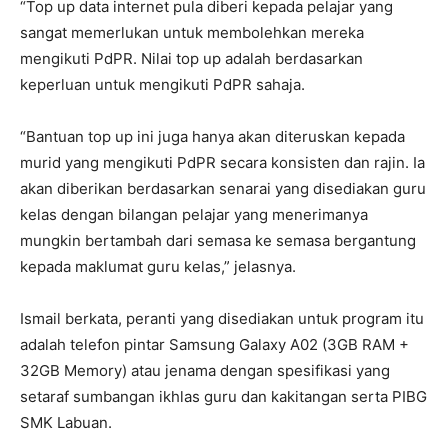
“Top up data internet pula diberi kepada pelajar yang
sangat memerlukan untuk membolehkan mereka
mengikuti PdPR. Nilai top up adalah berdasarkan
keperluan untuk mengikuti PdPR sahaja.
“Bantuan top up ini juga hanya akan diteruskan kepada
murid yang mengikuti PdPR secara konsisten dan rajin. Ia
akan diberikan berdasarkan senarai yang disediakan guru
kelas dengan bilangan pelajar yang menerimanya
mungkin bertambah dari semasa ke semasa bergantung
kepada maklumat guru kelas,” jelasnya.
Ismail berkata, peranti yang disediakan untuk program itu
adalah telefon pintar Samsung Galaxy A02 (3GB RAM +
32GB Memory) atau jenama dengan spesifikasi yang
setaraf sumbangan ikhlas guru dan kakitangan serta PIBG
SMK Labuan.