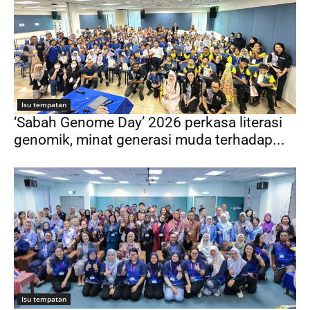
Isu tempatan
‘Sabah Genome Day’ 2026 perkasa literasi
genomik, minat generasi muda terhadap...
Isu tempatan