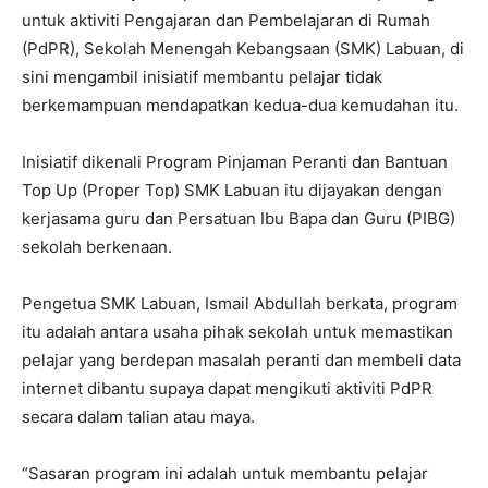
untuk aktiviti Pengajaran dan Pembelajaran di Rumah
(PdPR), Sekolah Menengah Kebangsaan (SMK) Labuan, di
sini mengambil inisiatif membantu pelajar tidak
berkemampuan mendapatkan kedua-dua kemudahan itu.
Inisiatif dikenali Program Pinjaman Peranti dan Bantuan
Top Up (Proper Top) SMK Labuan itu dijayakan dengan
kerjasama guru dan Persatuan Ibu Bapa dan Guru (PIBG)
sekolah berkenaan.
Pengetua SMK Labuan, Ismail Abdullah berkata, program
itu adalah antara usaha pihak sekolah untuk memastikan
pelajar yang berdepan masalah peranti dan membeli data
internet dibantu supaya dapat mengikuti aktiviti PdPR
secara dalam talian atau maya.
“Sasaran program ini adalah untuk membantu pelajar