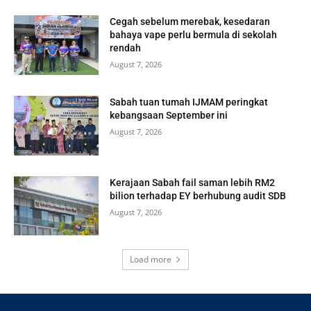
Cegah sebelum merebak, kesedaran
bahaya vape perlu bermula di sekolah
rendah
August 7, 2026
Sabah tuan tumah IJMAM peringkat
kebangsaan September ini
August 7, 2026
Kerajaan Sabah fail saman lebih RM2
bilion terhadap EY berhubung audit SDB
August 7, 2026
Load more