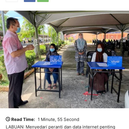
Read Time:
1 Minute, 55 Second
LABUAN: Menyedari peranti dan data internet penting