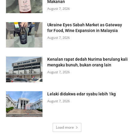
Makanan
August 7, 2026
Ukraine Eyes Sabah Market as Gateway
for Food, Wine Expansion in Malaysia
August 7, 2026
Kenalan rapat dedah Nurima berulang kali
mengaku bunuh, bukan orang lain
August 7, 2026
Lelaki didakwa edar syabu lebih 1kg
August 7, 2026
Load more