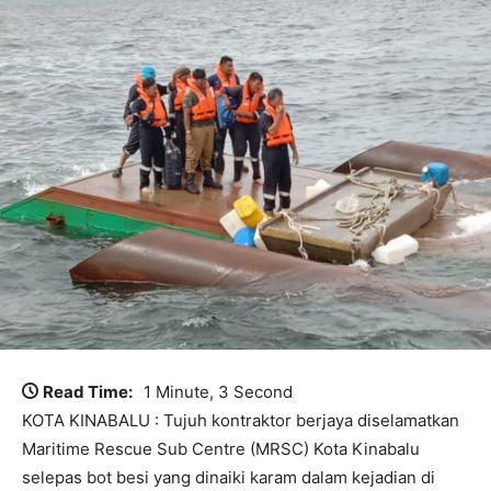
Read Time:
1 Minute, 3 Second
KOTA KINABALU : Tujuh kontraktor berjaya diselamatkan
Maritime Rescue Sub Centre (MRSC) Kota Kinabalu
selepas bot besi yang dinaiki karam dalam kejadian di