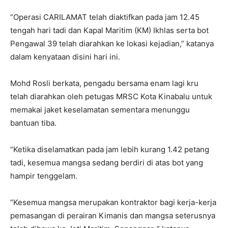
“Operasi CARILAMAT telah diaktifkan pada jam 12.45
tengah hari tadi dan Kapal Maritim (KM) Ikhlas serta bot
Pengawal 39 telah diarahkan ke lokasi kejadian,” katanya
dalam kenyataan disini hari ini.
Mohd Rosli berkata, pengadu bersama enam lagi kru
telah diarahkan oleh petugas MRSC Kota Kinabalu untuk
memakai jaket keselamatan sementara menunggu
bantuan tiba.
“Ketika diselamatkan pada jam lebih kurang 1.42 petang
tadi, kesemua mangsa sedang berdiri di atas bot yang
hampir tenggelam.
“Kesemua mangsa merupakan kontraktor bagi kerja-kerja
pemasangan di perairan Kimanis dan mangsa seterusnya