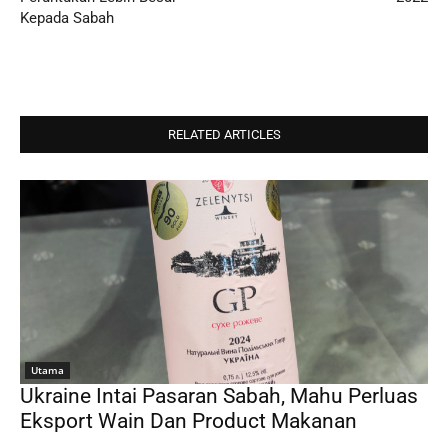
Kepada Sabah
RELATED ARTICLES
Utama
Ukraine Intai Pasaran Sabah, Mahu Perluas
Eksport Wain Dan Product Makanan