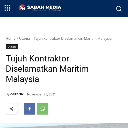
Home
Utama
Tujuh Kontraktor Diselamatkan Maritim Malaysia
Utama
Tujuh Kontraktor
Diselamatkan Maritim
Malaysia
By
editor02
November 25, 2021