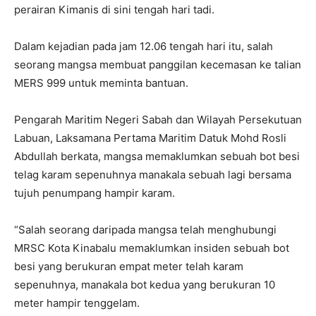
perairan Kimanis di sini tengah hari tadi.
Dalam kejadian pada jam 12.06 tengah hari itu, salah
seorang mangsa membuat panggilan kecemasan ke talian
MERS 999 untuk meminta bantuan.
Pengarah Maritim Negeri Sabah dan Wilayah Persekutuan
Labuan, Laksamana Pertama Maritim Datuk Mohd Rosli
Abdullah berkata, mangsa memaklumkan sebuah bot besi
telag karam sepenuhnya manakala sebuah lagi bersama
tujuh penumpang hampir karam.
“Salah seorang daripada mangsa telah menghubungi
MRSC Kota Kinabalu memaklumkan insiden sebuah bot
besi yang berukuran empat meter telah karam
sepenuhnya, manakala bot kedua yang berukuran 10
meter hampir tenggelam.