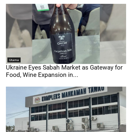
Utama
Ukraine Eyes Sabah Market as Gateway for
Food, Wine Expansion in...